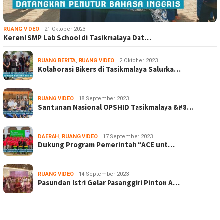
RUANG VIDEO
21 Oktober 2023
Keren! SMP Lab School di Tasikmalaya Dat…
RUANG BERITA
,
RUANG VIDEO
2 Oktober 2023
Kolaborasi Bikers di Tasikmalaya Salurka…
RUANG VIDEO
18 September 2023
Santunan Nasional OPSHID Tasikmalaya &#8…
DAERAH
,
RUANG VIDEO
17 September 2023
Dukung Program Pemerintah “ACE unt…
RUANG VIDEO
14 September 2023
Pasundan Istri Gelar Pasanggiri Pinton A…