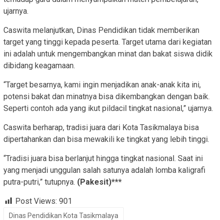
ujarnya.
Caswita melanjutkan, Dinas Pendidikan tidak memberikan
target yang tinggi kepada peserta. Target utama dari kegiatan
ini adalah untuk mengembangkan minat dan bakat siswa didik
dibidang keagamaan.
“Target besarnya, kami ingin menjadikan anak-anak kita ini,
potensi bakat dan minatnya bisa dikembangkan dengan baik.
Seperti contoh ada yang ikut pildacil tingkat nasional,” ujarnya.
Caswita berharap, tradisi juara dari Kota Tasikmalaya bisa
dipertahankan dan bisa mewakili ke tingkat yang lebih tinggi.
“Tradisi juara bisa berlanjut hingga tingkat nasional. Saat ini
yang menjadi unggulan salah satunya adalah lomba kaligrafi
putra-putri,” tutupnya.
(Pakesit)***
Post Views:
901
Dinas Pendidikan Kota Tasikmalaya