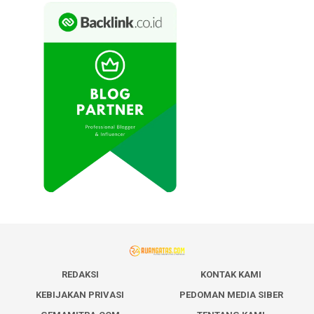
REDAKSI
KONTAK KAMI
KEBIJAKAN PRIVASI
PEDOMAN MEDIA SIBER