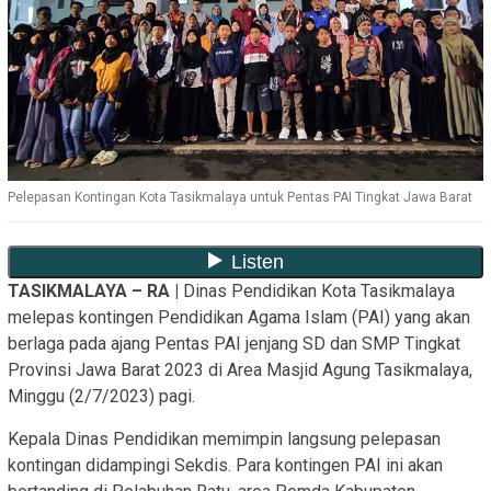
Pelepasan Kontingan Kota Tasikmalaya untuk Pentas PAI Tingkat Jawa Barat
TASIKMALAYA – RA |
Dinas Pendidikan Kota Tasikmalaya
melepas kontingen Pendidikan Agama Islam (PAI) yang akan
berlaga pada ajang Pentas PAI jenjang SD dan SMP Tingkat
Provinsi Jawa Barat 2023 di Area Masjid Agung Tasikmalaya,
Minggu (2/7/2023) pagi.
Kepala Dinas Pendidikan memimpin langsung pelepasan
kontingan didampingi Sekdis. Para kontingen PAI ini akan