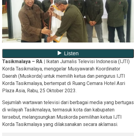
Tasikmalaya – RA |
Ikatan Jurnalis Televisi Indonesia (IJTI)
Korda Tasikmalaya, menggelar Musyawarah Koordinator
Daerah (Muskorda) untuk memilih ketua dan pengurus IJTI
Korda Tasikmalaya, bertempat di Ruang Cemara Hotel Asri
Plaza Asia, Rabu, 25 Oktober 2023.
Sejumlah wartawan televisi dari berbagai media yang bertugas
di wilayah Tasikmalaya, termasuk kota dan kabupaten
tersebut, melangsungkan Muskorda pemilihan ketua IJTI
Korda Tasikmalaya yang dilaksanakan secara aklamasi.