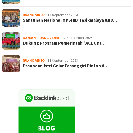
RUANG VIDEO
18 September 2023
Santunan Nasional OPSHID Tasikmalaya &#8…
DAERAH
,
RUANG VIDEO
17 September 2023
Dukung Program Pemerintah “ACE unt…
RUANG VIDEO
14 September 2023
Pasundan Istri Gelar Pasanggiri Pinton A…