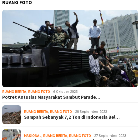
RUANG FOTO
RUANG BERITA
,
RUANG FOTO
6 Oktober 2023
Potret Antusias Masyarakat Sambut Parade…
RUANG BERITA
,
RUANG FOTO
28 September 2023
Sampah Sebanyak 7,2 Ton di Indonesia Bel…
NASIONAL
,
RUANG BERITA
,
RUANG FOTO
27 September 2023