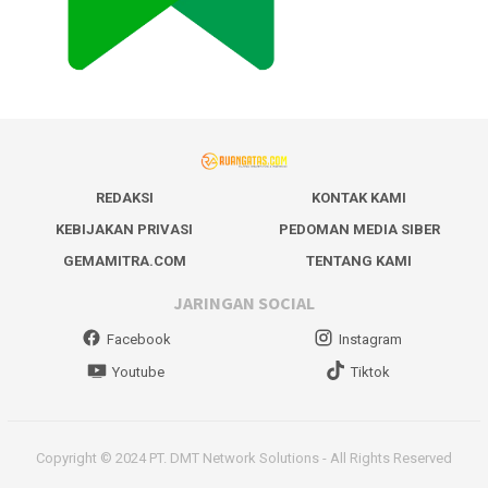
REDAKSI
KONTAK KAMI
KEBIJAKAN PRIVASI
PEDOMAN MEDIA SIBER
GEMAMITRA.COM
TENTANG KAMI
JARINGAN SOCIAL
Facebook
Instagram
Youtube
Tiktok
Copyright © 2024 PT. DMT Network Solutions - All Rights Reserved