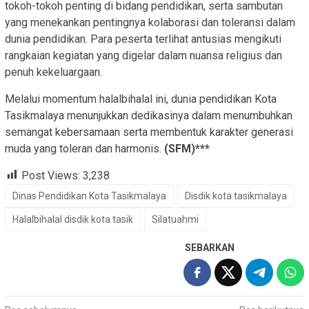
tokoh-tokoh penting di bidang pendidikan, serta sambutan
yang menekankan pentingnya kolaborasi dan toleransi dalam
dunia pendidikan. Para peserta terlihat antusias mengikuti
rangkaian kegiatan yang digelar dalam nuansa religius dan
penuh kekeluargaan.
Melalui momentum halalbihalal ini, dunia pendidikan Kota
Tasikmalaya menunjukkan dedikasinya dalam menumbuhkan
semangat kebersamaan serta membentuk karakter generasi
muda yang toleran dan harmonis.
(SFM)***
Post Views:
3,238
Dinas Pendidikan Kota Tasikmalaya
Disdik kota tasikmalaya
Halalbihalal disdik kota tasik
Silatuahmi
SEBARKAN