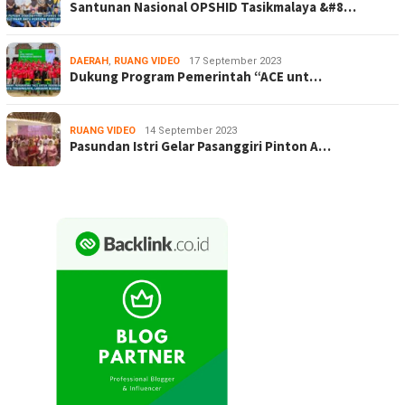
Santunan Nasional OPSHID Tasikmalaya &#8…
DAERAH
,
RUANG VIDEO
17 September 2023
Dukung Program Pemerintah “ACE unt…
RUANG VIDEO
14 September 2023
Pasundan Istri Gelar Pasanggiri Pinton A…