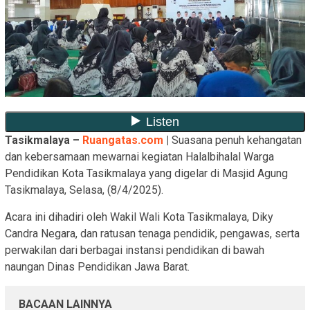
Tasikmalaya –
Ruangatas.com
|
Suasana penuh kehangatan
dan kebersamaan mewarnai kegiatan Halalbihalal Warga
Pendidikan Kota Tasikmalaya yang digelar di Masjid Agung
Tasikmalaya, Selasa, (8/4/2025).
Acara ini dihadiri oleh Wakil Wali Kota Tasikmalaya, Diky
Candra Negara, dan ratusan tenaga pendidik, pengawas, serta
perwakilan dari berbagai instansi pendidikan di bawah
naungan Dinas Pendidikan Jawa Barat.
BACAAN LAINNYA