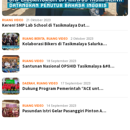
RUANG VIDEO
21 Oktober 2023
Keren! SMP Lab School di Tasikmalaya Dat…
RUANG BERITA
,
RUANG VIDEO
2 Oktober 2023
Kolaborasi Bikers di Tasikmalaya Salurka…
RUANG VIDEO
18 September 2023
Santunan Nasional OPSHID Tasikmalaya &#8…
DAERAH
,
RUANG VIDEO
17 September 2023
Dukung Program Pemerintah “ACE unt…
RUANG VIDEO
14 September 2023
Pasundan Istri Gelar Pasanggiri Pinton A…