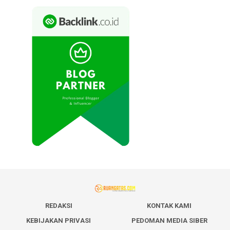
REDAKSI
KONTAK KAMI
KEBIJAKAN PRIVASI
PEDOMAN MEDIA SIBER