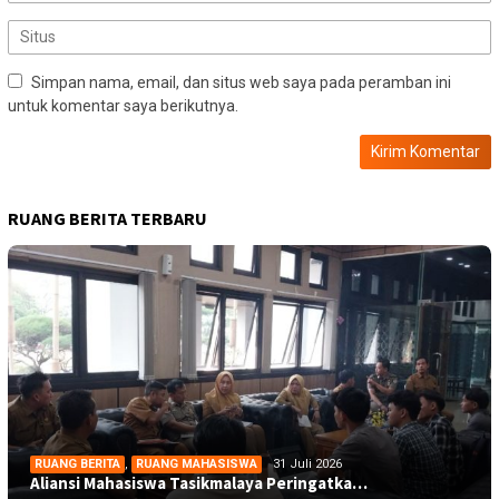
Simpan nama, email, dan situs web saya pada peramban ini
untuk komentar saya berikutnya.
RUANG BERITA TERBARU
RUANG BERITA
,
RUANG MAHASISWA
31 Juli 2026
Aliansi Mahasiswa Tasikmalaya Peringatka…