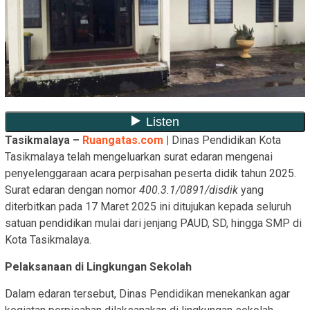
Tasikmalaya –
Ruangatas.com
|
Dinas Pendidikan Kota
Tasikmalaya telah mengeluarkan surat edaran mengenai
penyelenggaraan acara perpisahan peserta didik tahun 2025.
Surat edaran dengan nomor
400.3.1/0891/disdik
yang
diterbitkan pada 17 Maret 2025 ini ditujukan kepada seluruh
satuan pendidikan mulai dari jenjang PAUD, SD, hingga SMP di
Kota Tasikmalaya.
Pelaksanaan di Lingkungan Sekolah
Dalam edaran tersebut, Dinas Pendidikan menekankan agar