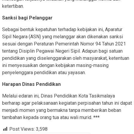
ketertiban.
Sanksi bagi Pelanggar
Sebagai bentuk kepatuhan terhadap kebijakan ini, Aparatur
Sipil Negara (ASN) yang melanggar akan dikenakan sanksi
sesuai dengan Peraturan Pemerintah Nomor 94 Tahun 2021
tentang Disiplin Pegawai Negeri Sipil. Adapun bagi satuan
pendidikan yang diselenggarakan oleh masyarakat, ketentuan
ini menyesuaikan dengan kebijakan masing-masing
penyelenggara pendidikan atau yayasan.
Harapan Dinas Pendidikan
Melalui edaran ini, Dinas Pendidikan Kota Tasikmalaya
berharap agar pelaksanaan kegiatan perpisahan tahun ini dapat
menjadi momen yang bermakna tanpa memberikan beban
tambahan kepada orang tua atau wali murid.
***
Post Views:
3,598