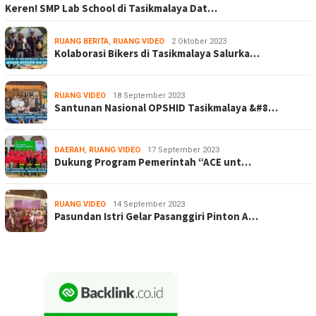
Keren! SMP Lab School di Tasikmalaya Dat…
RUANG BERITA
,
RUANG VIDEO
2 Oktober 2023
Kolaborasi Bikers di Tasikmalaya Salurka…
RUANG VIDEO
18 September 2023
Santunan Nasional OPSHID Tasikmalaya &#8…
DAERAH
,
RUANG VIDEO
17 September 2023
Dukung Program Pemerintah “ACE unt…
RUANG VIDEO
14 September 2023
Pasundan Istri Gelar Pasanggiri Pinton A…