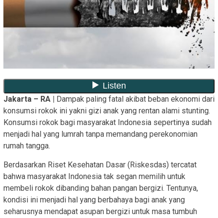
Jakarta – RA |
Dampak paling fatal akibat beban ekonomi dari
konsumsi rokok ini yakni gizi anak yang rentan alami stunting.
Konsumsi rokok bagi masyarakat Indonesia sepertinya sudah
menjadi hal yang lumrah tanpa memandang perekonomian
rumah tangga.
Berdasarkan Riset Kesehatan Dasar (Riskesdas) tercatat
bahwa masyarakat Indonesia tak segan memilih untuk
membeli rokok dibanding bahan pangan bergizi. Tentunya,
kondisi ini menjadi hal yang berbahaya bagi anak yang
seharusnya mendapat asupan bergizi untuk masa tumbuh