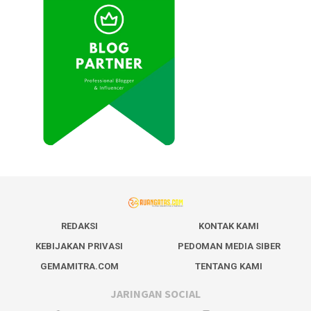
REDAKSI
KONTAK KAMI
KEBIJAKAN PRIVASI
PEDOMAN MEDIA SIBER
GEMAMITRA.COM
TENTANG KAMI
JARINGAN SOCIAL