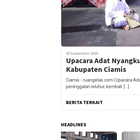
30 September 2024
Upacara Adat Nyangku:
Kabupaten Ciamis
Ciamis - ruangatas.com | Upacara A
peninggalan leluhur, kembali […]
BERITA TERKAIT
HEADLINES