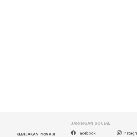
JARINGAN SOCIAL
Facebook
Instag
KEBIJAKAN PRIVASI