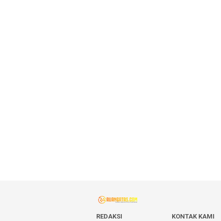
REDAKSI
KONTAK KAMI