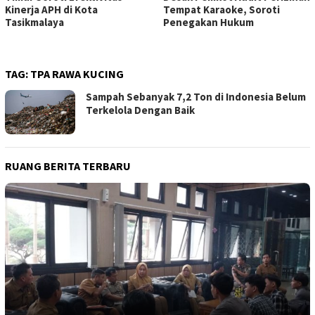
Kinerja APH di Kota
Tempat Karaoke, Soroti
Tasikmalaya
Penegakan Hukum
TAG:
TPA RAWA KUCING
Sampah Sebanyak 7,2 Ton di Indonesia Belum
Terkelola Dengan Baik
RUANG BERITA TERBARU