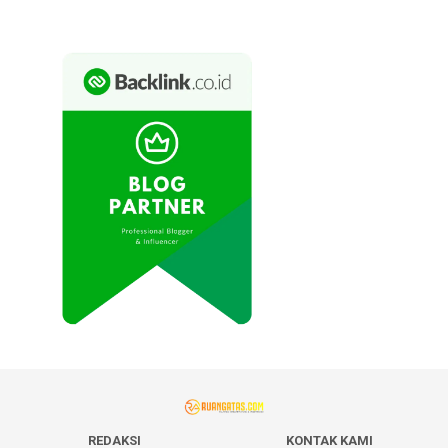
REDAKSI
KONTAK KAMI