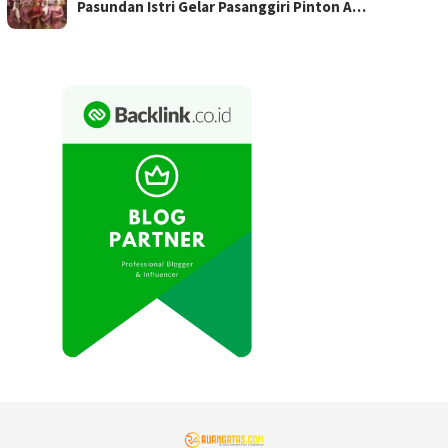
Pasundan Istri Gelar Pasanggiri Pinton A…