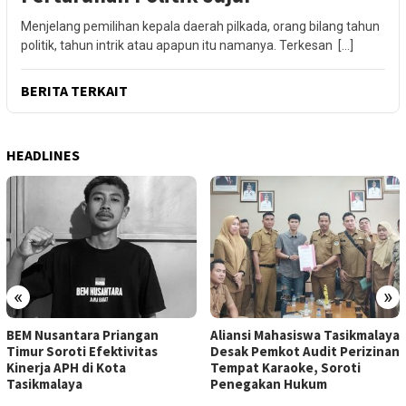
Menjelang pemilihan kepala daerah pilkada, orang bilang tahun
politik, tahun intrik atau apapun itu namanya. Terkesan […]
BERITA TERKAIT
HEADLINES
«
»
BEM Nusantara Priangan
Aliansi Mahasiswa Tasikmalaya
Timur Soroti Efektivitas
Desak Pemkot Audit Perizinan
Kinerja APH di Kota
Tempat Karaoke, Soroti
Tasikmalaya
Penegakan Hukum