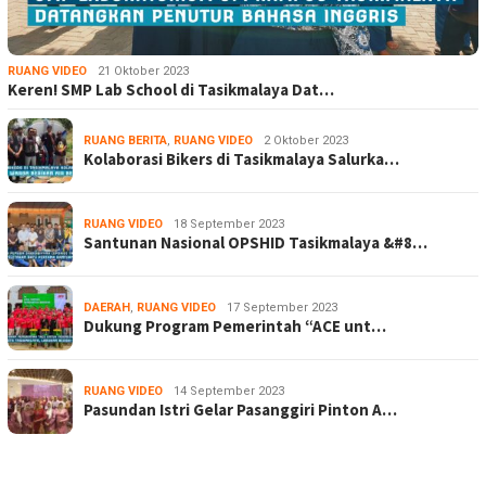
RUANG VIDEO
21 Oktober 2023
Keren! SMP Lab School di Tasikmalaya Dat…
RUANG BERITA
,
RUANG VIDEO
2 Oktober 2023
Kolaborasi Bikers di Tasikmalaya Salurka…
RUANG VIDEO
18 September 2023
Santunan Nasional OPSHID Tasikmalaya &#8…
DAERAH
,
RUANG VIDEO
17 September 2023
Dukung Program Pemerintah “ACE unt…
RUANG VIDEO
14 September 2023
Pasundan Istri Gelar Pasanggiri Pinton A…