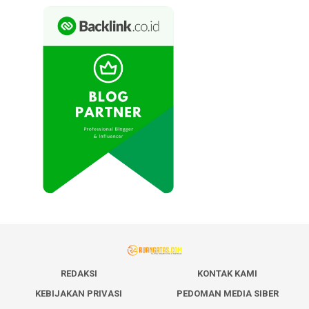
REDAKSI
KONTAK KAMI
KEBIJAKAN PRIVASI
PEDOMAN MEDIA SIBER