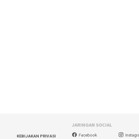
JARINGAN SOCIAL
Facebook
Instag
KEBIJAKAN PRIVASI