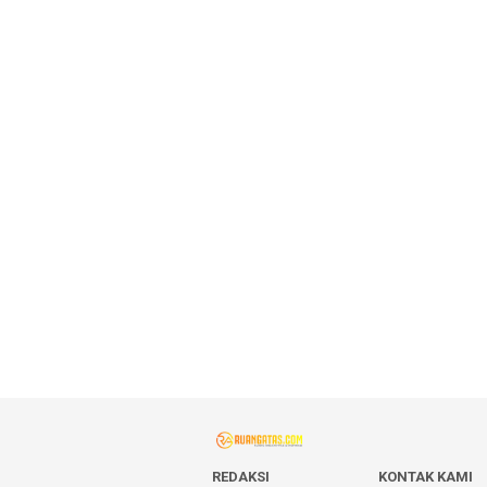
REDAKSI
KONTAK KAMI