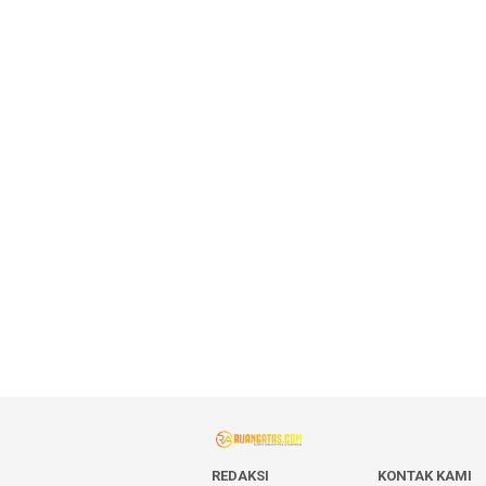
REDAKSI
KONTAK KAMI