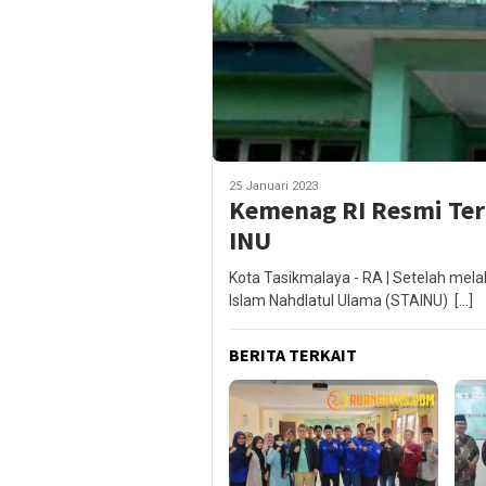
25 Januari 2023
Kemenag RI Resmi Ter
INU
Kota Tasikmalaya - RA | Setelah mel
Islam Nahdlatul Ulama (STAINU) […]
BERITA TERKAIT