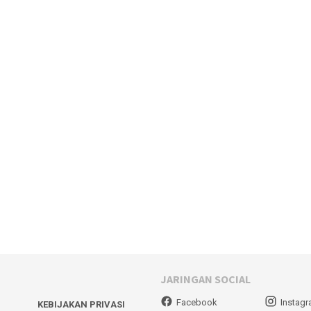
JARINGAN SOCIAL
Facebook
Instag
KEBIJAKAN PRIVASI