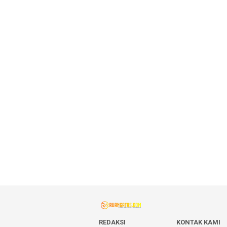
REDAKSI
KONTAK KAMI