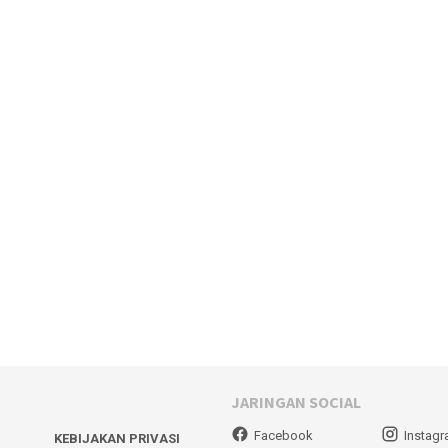
JARINGAN SOCIAL
Facebook
Instag
KEBIJAKAN PRIVASI