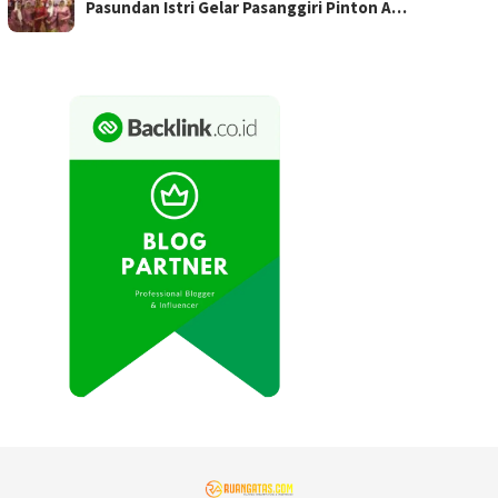
Pasundan Istri Gelar Pasanggiri Pinton A…