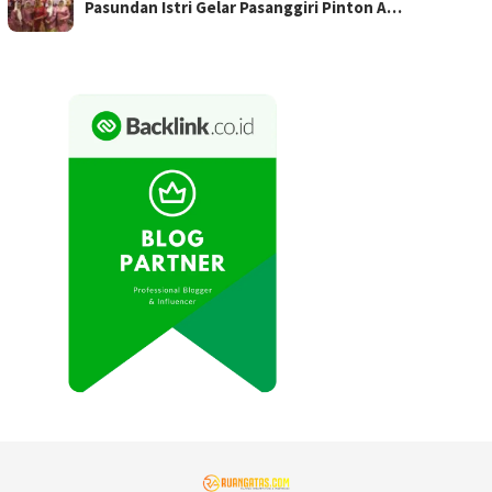
Pasundan Istri Gelar Pasanggiri Pinton A…