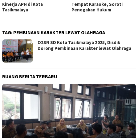
Kinerja APH di Kota
Tempat Karaoke, Soroti
Tasikmalaya
Penegakan Hukum
TAG:
PEMBINAAN KARAKTER LEWAT OLAHRAGA
O2SN SD Kota Tasikmalaya 2025, Disdik
Dorong Pembinaan Karakter lewat Olahraga
RUANG BERITA TERBARU