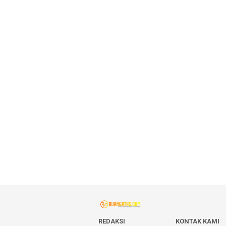
REDAKSI
KONTAK KAMI