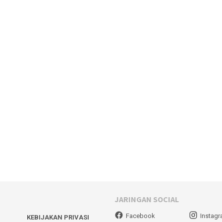
JARINGAN SOCIAL
Facebook
Instag
KEBIJAKAN PRIVASI