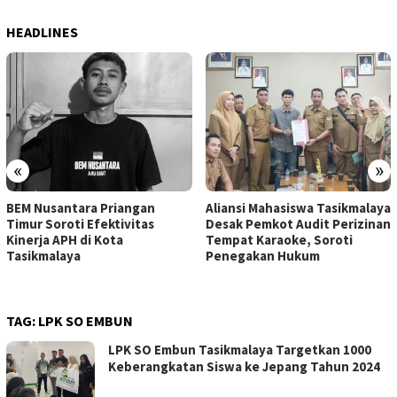
HEADLINES
«
»
BEM Nusantara Priangan
Aliansi Mahasiswa Tasikmalaya
Timur Soroti Efektivitas
Desak Pemkot Audit Perizinan
Kinerja APH di Kota
Tempat Karaoke, Soroti
Tasikmalaya
Penegakan Hukum
TAG:
LPK SO EMBUN
LPK SO Embun Tasikmalaya Targetkan 1000
Keberangkatan Siswa ke Jepang Tahun 2024