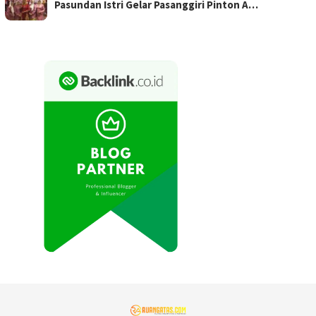
Pasundan Istri Gelar Pasanggiri Pinton A…