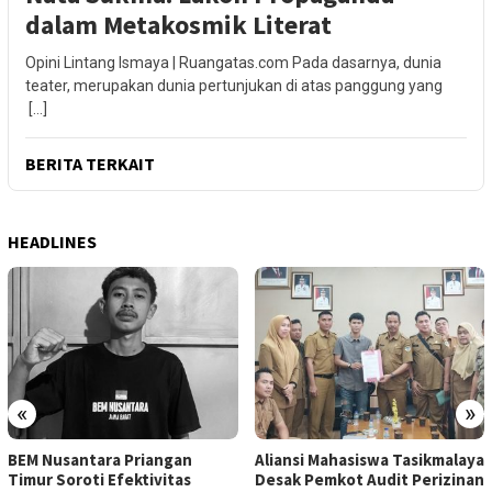
dalam Metakosmik Literat
Opini Lintang Ismaya | Ruangatas.com Pada dasarnya, dunia
teater, merupakan dunia pertunjukan di atas panggung yang
[…]
BERITA TERKAIT
HEADLINES
«
»
BEM Nusantara Priangan
Aliansi Mahasiswa Tasikmalaya
Timur Soroti Efektivitas
Desak Pemkot Audit Perizinan