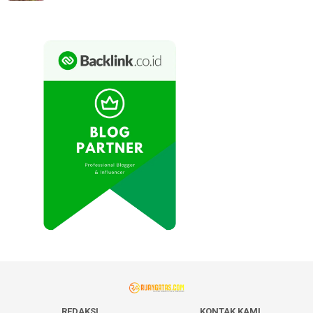
REDAKSI
KONTAK KAMI