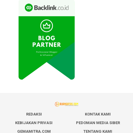
REDAKSI
KONTAK KAMI
KEBIJAKAN PRIVASI
PEDOMAN MEDIA SIBER
GEMAMITRA.COM
TENTANG KAMI