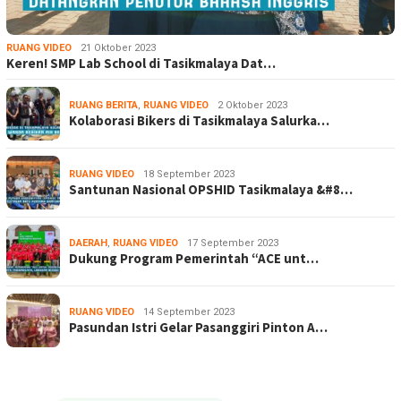
RUANG VIDEO
21 Oktober 2023
Keren! SMP Lab School di Tasikmalaya Dat…
RUANG BERITA
,
RUANG VIDEO
2 Oktober 2023
Kolaborasi Bikers di Tasikmalaya Salurka…
RUANG VIDEO
18 September 2023
Santunan Nasional OPSHID Tasikmalaya &#8…
DAERAH
,
RUANG VIDEO
17 September 2023
Dukung Program Pemerintah “ACE unt…
RUANG VIDEO
14 September 2023
Pasundan Istri Gelar Pasanggiri Pinton A…