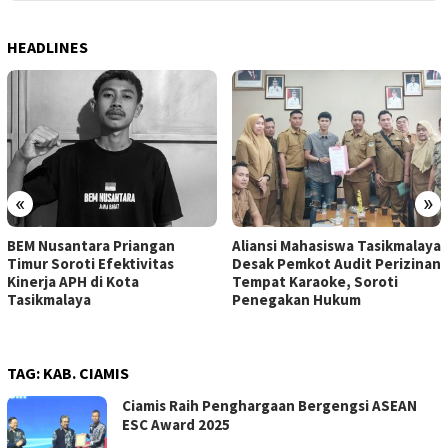
HEADLINES
«
»
BEM Nusantara Priangan
Aliansi Mahasiswa Tasikmalaya
Timur Soroti Efektivitas
Desak Pemkot Audit Perizinan
Kinerja APH di Kota
Tempat Karaoke, Soroti
Tasikmalaya
Penegakan Hukum
TAG:
KAB. CIAMIS
Ciamis Raih Penghargaan Bergengsi ASEAN
ESC Award 2025