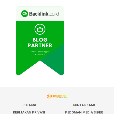
REDAKSI
KONTAK KAMI
KEBIJAKAN PRIVASI
PEDOMAN MEDIA SIBER