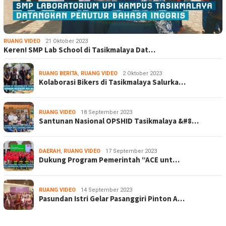
RUANG VIDEO
21 Oktober 2023
Keren! SMP Lab School di Tasikmalaya Dat…
RUANG BERITA
,
RUANG VIDEO
2 Oktober 2023
Kolaborasi Bikers di Tasikmalaya Salurka…
RUANG VIDEO
18 September 2023
Santunan Nasional OPSHID Tasikmalaya &#8…
DAERAH
,
RUANG VIDEO
17 September 2023
Dukung Program Pemerintah “ACE unt…
RUANG VIDEO
14 September 2023
Pasundan Istri Gelar Pasanggiri Pinton A…