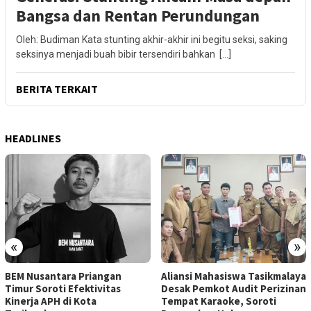
Bangsa dan Rentan Perundungan
Oleh: Budiman Kata stunting akhir-akhir ini begitu seksi, saking
seksinya menjadi buah bibir tersendiri bahkan […]
BERITA TERKAIT
HEADLINES
«
»
BEM Nusantara Priangan
Aliansi Mahasiswa Tasikmalaya
Timur Soroti Efektivitas
Desak Pemkot Audit Perizinan
Kinerja APH di Kota
Tempat Karaoke, Soroti