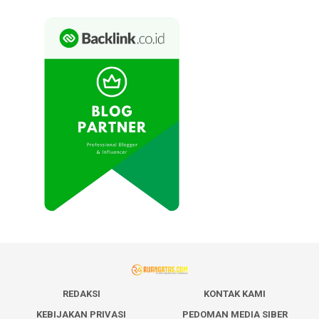
REDAKSI
KONTAK KAMI
KEBIJAKAN PRIVASI
PEDOMAN MEDIA SIBER