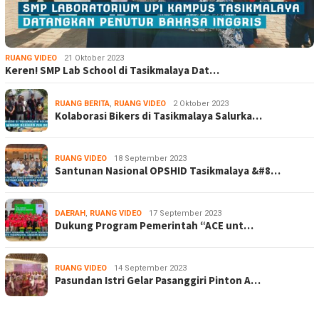
RUANG VIDEO
21 Oktober 2023
Keren! SMP Lab School di Tasikmalaya Dat…
RUANG BERITA
,
RUANG VIDEO
2 Oktober 2023
Kolaborasi Bikers di Tasikmalaya Salurka…
RUANG VIDEO
18 September 2023
Santunan Nasional OPSHID Tasikmalaya &#8…
DAERAH
,
RUANG VIDEO
17 September 2023
Dukung Program Pemerintah “ACE unt…
RUANG VIDEO
14 September 2023
Pasundan Istri Gelar Pasanggiri Pinton A…