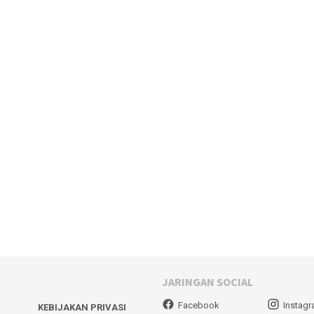
JARINGAN SOCIAL
Facebook
Instag
KEBIJAKAN PRIVASI