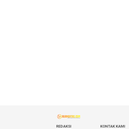
REDAKSI
KONTAK KAMI