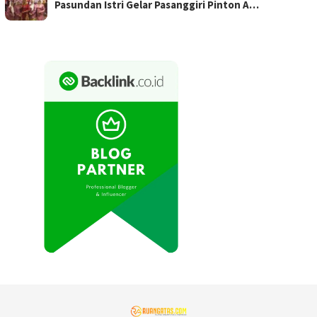
Pasundan Istri Gelar Pasanggiri Pinton A…