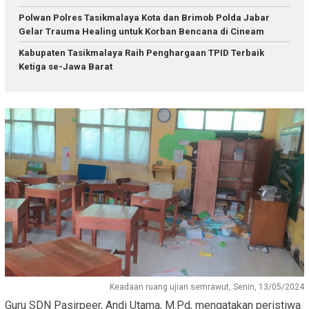
Polwan Polres Tasikmalaya Kota dan Brimob Polda Jabar
Gelar Trauma Healing untuk Korban Bencana di Cineam
Kabupaten Tasikmalaya Raih Penghargaan TPID Terbaik
Ketiga se-Jawa Barat
Keadaan ruang ujian semrawut, Senin, 13/05/2024
Guru SDN Pasirpeer, Andi Utama, M.Pd, mengatakan peristiwa