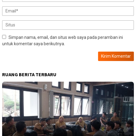
Simpan nama, email, dan situs web saya pada peramban ini
untuk komentar saya berikutnya.
RUANG BERITA TERBARU