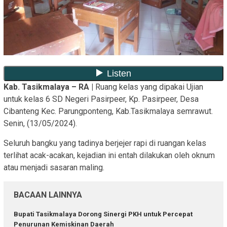
Kab. Tasikmalaya – RA |
Ruang kelas yang dipakai Ujian
untuk kelas 6 SD Negeri Pasirpeer, Kp. Pasirpeer, Desa
Cibanteng Kec. Parungponteng, Kab.Tasikmalaya semrawut.
Senin, (13/05/2024).
Seluruh bangku yang tadinya berjejer rapi di ruangan kelas
terlihat acak-acakan, kejadian ini entah dilakukan oleh oknum
atau menjadi sasaran maling.
BACAAN LAINNYA
Bupati Tasikmalaya Dorong Sinergi PKH untuk Percepat
Penurunan Kemiskinan Daerah