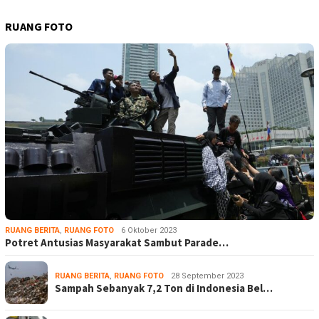
RUANG FOTO
RUANG BERITA
,
RUANG FOTO
6 Oktober 2023
Potret Antusias Masyarakat Sambut Parade…
RUANG BERITA
,
RUANG FOTO
28 September 2023
Sampah Sebanyak 7,2 Ton di Indonesia Bel…