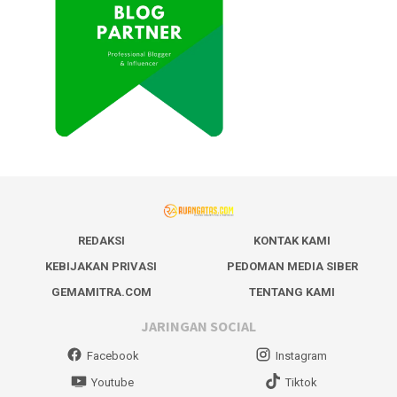
REDAKSI
KONTAK KAMI
KEBIJAKAN PRIVASI
PEDOMAN MEDIA SIBER
GEMAMITRA.COM
TENTANG KAMI
JARINGAN SOCIAL
Facebook
Instagram
Youtube
Tiktok