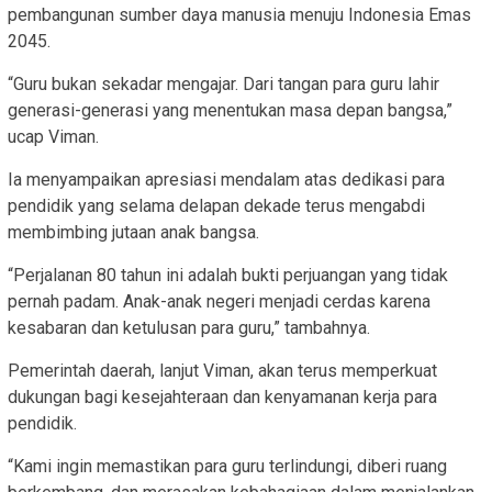
pembangunan sumber daya manusia menuju Indonesia Emas
2045.
“Guru bukan sekadar mengajar. Dari tangan para guru lahir
generasi-generasi yang menentukan masa depan bangsa,”
ucap Viman.
Ia menyampaikan apresiasi mendalam atas dedikasi para
pendidik yang selama delapan dekade terus mengabdi
membimbing jutaan anak bangsa.
“Perjalanan 80 tahun ini adalah bukti perjuangan yang tidak
pernah padam. Anak-anak negeri menjadi cerdas karena
kesabaran dan ketulusan para guru,” tambahnya.
Pemerintah daerah, lanjut Viman, akan terus memperkuat
dukungan bagi kesejahteraan dan kenyamanan kerja para
pendidik.
“Kami ingin memastikan para guru terlindungi, diberi ruang