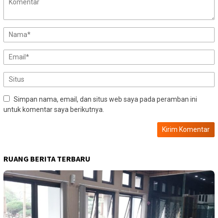
Simpan nama, email, dan situs web saya pada peramban ini
untuk komentar saya berikutnya.
RUANG BERITA TERBARU