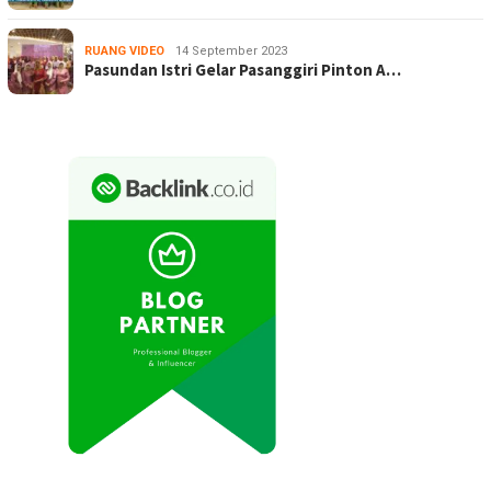
RUANG VIDEO
14 September 2023
Pasundan Istri Gelar Pasanggiri Pinton A…