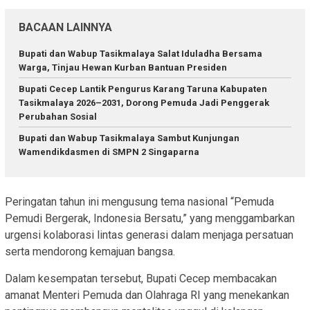
BACAAN LAINNYA
Bupati dan Wabup Tasikmalaya Salat Iduladha Bersama
Warga, Tinjau Hewan Kurban Bantuan Presiden
Bupati Cecep Lantik Pengurus Karang Taruna Kabupaten
Tasikmalaya 2026–2031, Dorong Pemuda Jadi Penggerak
Perubahan Sosial
Bupati dan Wabup Tasikmalaya Sambut Kunjungan
Wamendikdasmen di SMPN 2 Singaparna
Peringatan tahun ini mengusung tema nasional “Pemuda
Pemudi Bergerak, Indonesia Bersatu,” yang menggambarkan
urgensi kolaborasi lintas generasi dalam menjaga persatuan
serta mendorong kemajuan bangsa.
Dalam kesempatan tersebut, Bupati Cecep membacakan
amanat Menteri Pemuda dan Olahraga RI yang menekankan