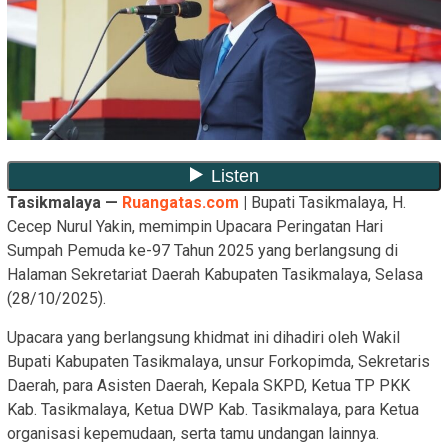
Tasikmalaya —
Ruangatas.com
|
Bupati Tasikmalaya, H.
Cecep Nurul Yakin, memimpin Upacara Peringatan Hari
Sumpah Pemuda ke-97 Tahun 2025 yang berlangsung di
Halaman Sekretariat Daerah Kabupaten Tasikmalaya, Selasa
(28/10/2025).
Upacara yang berlangsung khidmat ini dihadiri oleh Wakil
Bupati Kabupaten Tasikmalaya, unsur Forkopimda, Sekretaris
Daerah, para Asisten Daerah, Kepala SKPD, Ketua TP PKK
Kab. Tasikmalaya, Ketua DWP Kab. Tasikmalaya, para Ketua
organisasi kepemudaan, serta tamu undangan lainnya.