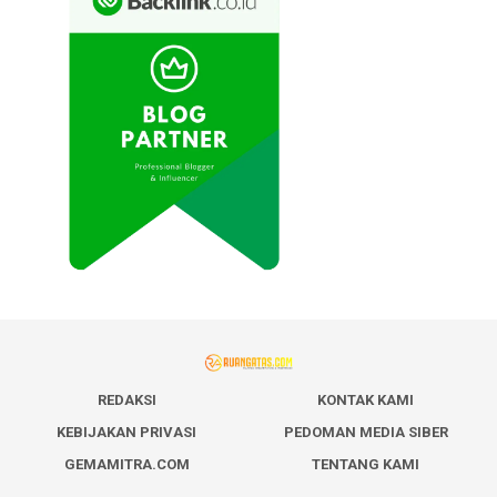
REDAKSI
KONTAK KAMI
KEBIJAKAN PRIVASI
PEDOMAN MEDIA SIBER
GEMAMITRA.COM
TENTANG KAMI