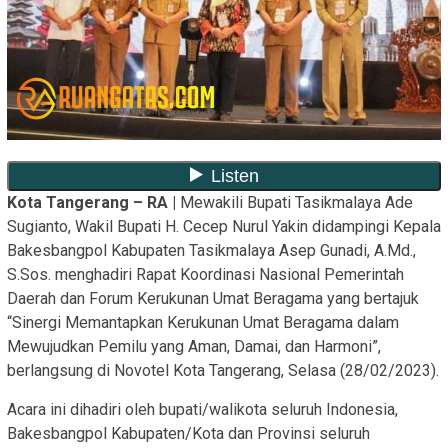
Kota Tangerang – RA |
Mewakili Bupati Tasikmalaya Ade
Sugianto, Wakil Bupati H. Cecep Nurul Yakin didampingi Kepala
Bakesbangpol Kabupaten Tasikmalaya Asep Gunadi, A.Md.,
S.Sos. menghadiri Rapat Koordinasi Nasional Pemerintah
Daerah dan Forum Kerukunan Umat Beragama yang bertajuk
“Sinergi Memantapkan Kerukunan Umat Beragama dalam
Mewujudkan Pemilu yang Aman, Damai, dan Harmoni”,
berlangsung di Novotel Kota Tangerang, Selasa (28/02/2023).
Acara ini dihadiri oleh bupati/walikota seluruh Indonesia,
Bakesbangpol Kabupaten/Kota dan Provinsi seluruh