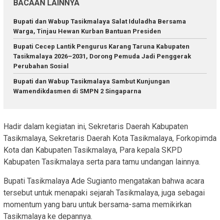
BACAAN LAINNYA
Bupati dan Wabup Tasikmalaya Salat Iduladha Bersama
Warga, Tinjau Hewan Kurban Bantuan Presiden
Bupati Cecep Lantik Pengurus Karang Taruna Kabupaten
Tasikmalaya 2026–2031, Dorong Pemuda Jadi Penggerak
Perubahan Sosial
Bupati dan Wabup Tasikmalaya Sambut Kunjungan
Wamendikdasmen di SMPN 2 Singaparna
Hadir dalam kegiatan ini, Sekretaris Daerah Kabupaten
Tasikmalaya, Sekretaris Daerah Kota Tasikmalaya, Forkopimda
Kota dan Kabupaten Tasikmalaya, Para kepala SKPD
Kabupaten Tasikmalaya serta para tamu undangan lainnya.
Bupati Tasikmalaya Ade Sugianto mengatakan bahwa acara
tersebut untuk menapaki sejarah Tasikmalaya, juga sebagai
momentum yang baru untuk bersama-sama memikirkan
Tasikmalaya ke depannya.