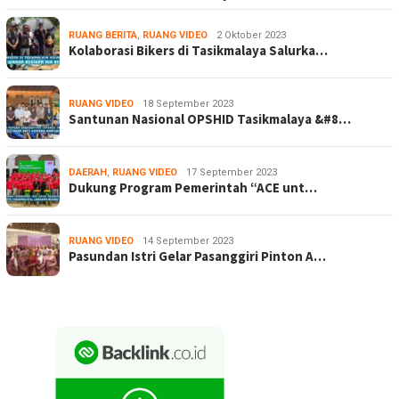
RUANG BERITA
,
RUANG VIDEO
2 Oktober 2023
Kolaborasi Bikers di Tasikmalaya Salurka…
RUANG VIDEO
18 September 2023
Santunan Nasional OPSHID Tasikmalaya &#8…
DAERAH
,
RUANG VIDEO
17 September 2023
Dukung Program Pemerintah “ACE unt…
RUANG VIDEO
14 September 2023
Pasundan Istri Gelar Pasanggiri Pinton A…