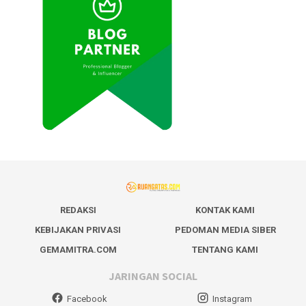
REDAKSI
KONTAK KAMI
KEBIJAKAN PRIVASI
PEDOMAN MEDIA SIBER
GEMAMITRA.COM
TENTANG KAMI
JARINGAN SOCIAL
Facebook
Instagram