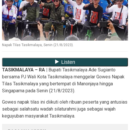
Napak Tilas Tasikmalaya, Senin (21/8/2023).
TASIKMALAYA – RA |
Bupati Tasikmalaya Ade Sugianto
bersama PJ Wali Kota Tasikmalaya menggelar Gowes Napak
Tilas Tasikmalaya yang bertempat di Manonjaya hingga
Singaparna pada Senin (21/8/2023).
Gowes napak tilas ini diikuti oleh ribuan peserta yang antusias
sebagai salahsatu wadah silaturahmi juga sebagai wajah
keguyuban masyarakat Tasikmalaya.