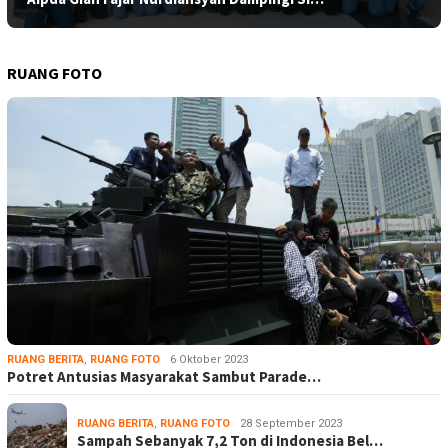
RUANG FOTO
RUANG BERITA
,
RUANG FOTO
6 Oktober 2023
Potret Antusias Masyarakat Sambut Parade…
RUANG BERITA
,
RUANG FOTO
28 September 2023
Sampah Sebanyak 7,2 Ton di Indonesia Bel…