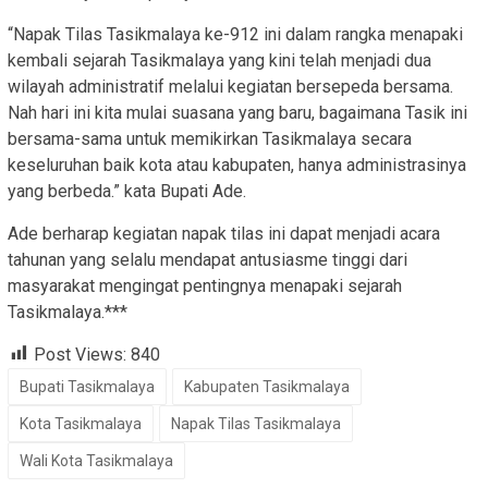
“Napak Tilas Tasikmalaya ke-912 ini dalam rangka menapaki
kembali sejarah Tasikmalaya yang kini telah menjadi dua
wilayah administratif melalui kegiatan bersepeda bersama.
Nah hari ini kita mulai suasana yang baru, bagaimana Tasik ini
bersama-sama untuk memikirkan Tasikmalaya secara
keseluruhan baik kota atau kabupaten, hanya administrasinya
yang berbeda.” kata Bupati Ade.
Ade berharap kegiatan napak tilas ini dapat menjadi acara
tahunan yang selalu mendapat antusiasme tinggi dari
masyarakat mengingat pentingnya menapaki sejarah
Tasikmalaya.***
Post Views:
840
Bupati Tasikmalaya
Kabupaten Tasikmalaya
Kota Tasikmalaya
Napak Tilas Tasikmalaya
Wali Kota Tasikmalaya