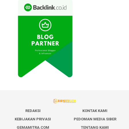
REDAKSI
KONTAK KAMI
KEBIJAKAN PRIVASI
PEDOMAN MEDIA SIBER
GEMAMITRA.COM
TENTANG KAMI