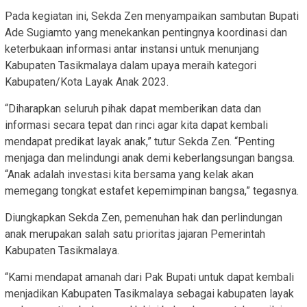
Pada kegiatan ini, Sekda Zen menyampaikan sambutan Bupati
Ade Sugiamto yang menekankan pentingnya koordinasi dan
keterbukaan informasi antar instansi untuk menunjang
Kabupaten Tasikmalaya dalam upaya meraih kategori
Kabupaten/Kota Layak Anak 2023.
“Diharapkan seluruh pihak dapat memberikan data dan
informasi secara tepat dan rinci agar kita dapat kembali
mendapat predikat layak anak,” tutur Sekda Zen. “Penting
menjaga dan melindungi anak demi keberlangsungan bangsa.
“Anak adalah investasi kita bersama yang kelak akan
memegang tongkat estafet kepemimpinan bangsa,” tegasnya.
Diungkapkan Sekda Zen, pemenuhan hak dan perlindungan
anak merupakan salah satu prioritas jajaran Pemerintah
Kabupaten Tasikmalaya.
“Kami mendapat amanah dari Pak Bupati untuk dapat kembali
menjadikan Kabupaten Tasikmalaya sebagai kabupaten layak