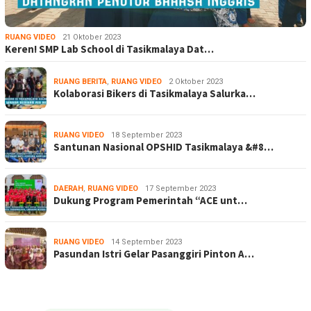
RUANG VIDEO
21 Oktober 2023
Keren! SMP Lab School di Tasikmalaya Dat…
RUANG BERITA
,
RUANG VIDEO
2 Oktober 2023
Kolaborasi Bikers di Tasikmalaya Salurka…
RUANG VIDEO
18 September 2023
Santunan Nasional OPSHID Tasikmalaya &#8…
DAERAH
,
RUANG VIDEO
17 September 2023
Dukung Program Pemerintah “ACE unt…
RUANG VIDEO
14 September 2023
Pasundan Istri Gelar Pasanggiri Pinton A…