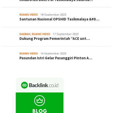
RUANG VIDEO
18 September 2023
Santunan Nasional OPSHID Tasikmalaya &#8…
DAERAH
,
RUANG VIDEO
17 September 2023
Dukung Program Pemerintah “ACE unt…
RUANG VIDEO
14 September 2023
Pasundan Istri Gelar Pasanggiri Pinton A…