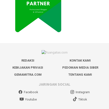
REDAKSI
KONTAK KAMI
KEBIJAKAN PRIVASI
PEDOMAN MEDIA SIBER
GEMAMITRA.COM
TENTANG KAMI
JARINGAN SOCIAL
Facebook
Instagram
Youtube
Tiktok