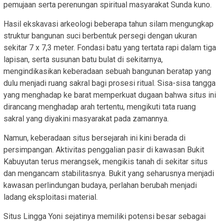
pemujaan serta perenungan spiritual masyarakat Sunda kuno.
Hasil ekskavasi arkeologi beberapa tahun silam mengungkap
struktur bangunan suci berbentuk persegi dengan ukuran
sekitar 7 x 7,3 meter. Fondasi batu yang tertata rapi dalam tiga
lapisan, serta susunan batu bulat di sekitarnya,
mengindikasikan keberadaan sebuah bangunan beratap yang
dulu menjadi ruang sakral bagi prosesi ritual. Sisa-sisa tangga
yang menghadap ke barat memperkuat dugaan bahwa situs ini
dirancang menghadap arah tertentu, mengikuti tata ruang
sakral yang diyakini masyarakat pada zamannya.
Namun, keberadaan situs bersejarah ini kini berada di
persimpangan. Aktivitas penggalian pasir di kawasan Bukit
Kabuyutan terus merangsek, mengikis tanah di sekitar situs
dan mengancam stabilitasnya. Bukit yang seharusnya menjadi
kawasan perlindungan budaya, perlahan berubah menjadi
ladang eksploitasi material.
Situs Lingga Yoni sejatinya memiliki potensi besar sebagai