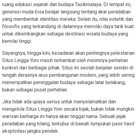
ruang edukasi sejarah dan budaya Tasikmalaya. Di tempat ini,
generasi muda bisa belajar langsung tentang akar peradaban
yang membentuk identitas mereka. Selain itu, nilai estetik dan
filosofis yang terkandung di dalamnya memiliki daya tarik kuat
untuk dikembangkan sebagai destinasi wisata budaya yang
bernilai tinggi.
Sayangnya, hingga kini, kesadaran akan pentingnya pelestarian
Situs Lingga Yoni masih terhambat oleh minimnya perhatian
konkret dari berbagai pihak. Situs ini seolah berjalan sendiri di
tengah derasnya arus pembangunan modern, yang lebih sering
menempatkan peninggalan budaya sebagai latar belakang,
bukan sebagai pusat perhatian.
Jika tidak ada upaya serius untuk menyelamatkan dan
mengelola Situs Lingga Yoni secara bijak, bukan tidak mungkin
warisan berharga ini hanya akan tinggal nama. Sebuah jejak
peradaban yang hilang, terkubur di bawah tumpukan pasir hasil
eksploitasi jangka pendek.