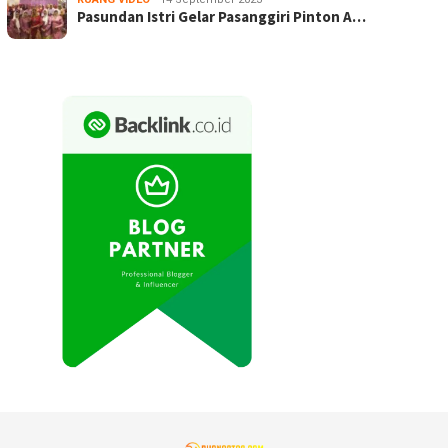
Pasundan Istri Gelar Pasanggiri Pinton A…