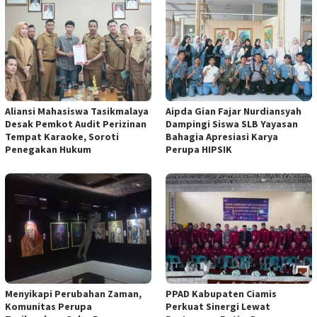
Aliansi Mahasiswa Tasikmalaya
Aipda Gian Fajar Nurdiansyah
Desak Pemkot Audit Perizinan
Dampingi Siswa SLB Yayasan
Tempat Karaoke, Soroti
Bahagia Apresiasi Karya
Penegakan Hukum
Perupa HIPSIK
Menyikapi Perubahan Zaman,
PPAD Kabupaten Ciamis
Komunitas Perupa
Perkuat Sinergi Lewat