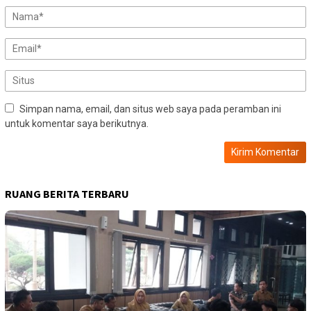
Simpan nama, email, dan situs web saya pada peramban ini
untuk komentar saya berikutnya.
RUANG BERITA TERBARU