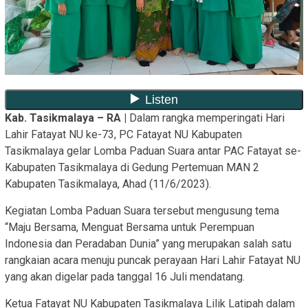
Kab. Tasikmalaya – RA |
Dalam rangka memperingati Hari
Lahir Fatayat NU ke-73, PC Fatayat NU Kabupaten
Tasikmalaya gelar Lomba Paduan Suara antar PAC Fatayat se-
Kabupaten Tasikmalaya di Gedung Pertemuan MAN 2
Kabupaten Tasikmalaya, Ahad (11/6/2023).
Kegiatan Lomba Paduan Suara tersebut mengusung tema
“Maju Bersama, Menguat Bersama untuk Perempuan
Indonesia dan Peradaban Dunia” yang merupakan salah satu
rangkaian acara menuju puncak perayaan Hari Lahir Fatayat NU
yang akan digelar pada tanggal 16 Juli mendatang.
Ketua Fatayat NU Kabupaten Tasikmalaya Lilik Latipah dalam