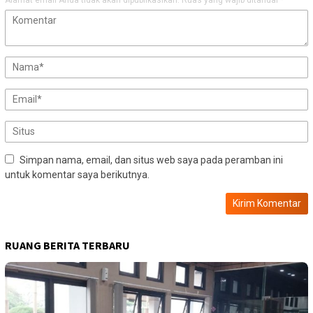
Alamat email Anda tidak akan dipublikasikan.
Ruas yang wajib ditandai
*
Simpan nama, email, dan situs web saya pada peramban ini
untuk komentar saya berikutnya.
RUANG BERITA TERBARU