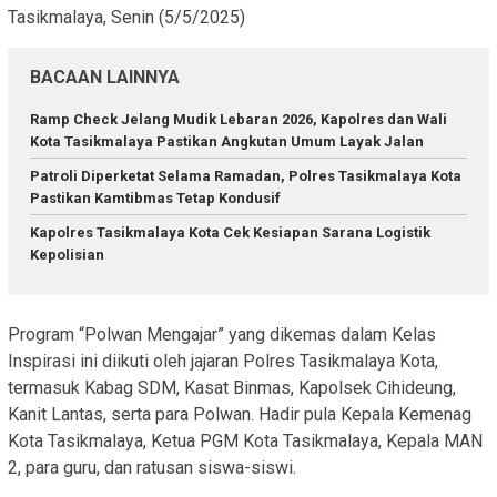
Tasikmalaya, Senin (5/5/2025)
BACAAN LAINNYA
Ramp Check Jelang Mudik Lebaran 2026, Kapolres dan Wali
Kota Tasikmalaya Pastikan Angkutan Umum Layak Jalan
Patroli Diperketat Selama Ramadan, Polres Tasikmalaya Kota
Pastikan Kamtibmas Tetap Kondusif
Kapolres Tasikmalaya Kota Cek Kesiapan Sarana Logistik
Kepolisian
Program “Polwan Mengajar” yang dikemas dalam Kelas
Inspirasi ini diikuti oleh jajaran Polres Tasikmalaya Kota,
termasuk Kabag SDM, Kasat Binmas, Kapolsek Cihideung,
Kanit Lantas, serta para Polwan. Hadir pula Kepala Kemenag
Kota Tasikmalaya, Ketua PGM Kota Tasikmalaya, Kepala MAN
2, para guru, dan ratusan siswa-siswi.