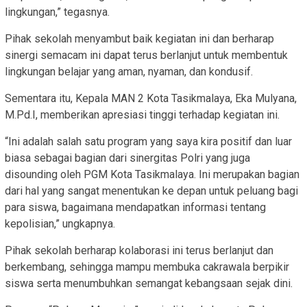
lingkungan,” tegasnya.
Pihak sekolah menyambut baik kegiatan ini dan berharap
sinergi semacam ini dapat terus berlanjut untuk membentuk
lingkungan belajar yang aman, nyaman, dan kondusif.
Sementara itu, Kepala MAN 2 Kota Tasikmalaya, Eka Mulyana,
M.Pd.I, memberikan apresiasi tinggi terhadap kegiatan ini.
“Ini adalah salah satu program yang saya kira positif dan luar
biasa sebagai bagian dari sinergitas Polri yang juga
disounding oleh PGM Kota Tasikmalaya. Ini merupakan bagian
dari hal yang sangat menentukan ke depan untuk peluang bagi
para siswa, bagaimana mendapatkan informasi tentang
kepolisian,” ungkapnya.
Pihak sekolah berharap kolaborasi ini terus berlanjut dan
berkembang, sehingga mampu membuka cakrawala berpikir
siswa serta menumbuhkan semangat kebangsaan sejak dini.