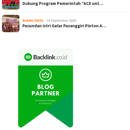
Dukung Program Pemerintah “ACE unt…
RUANG VIDEO
14 September 2023
Pasundan Istri Gelar Pasanggiri Pinton A…