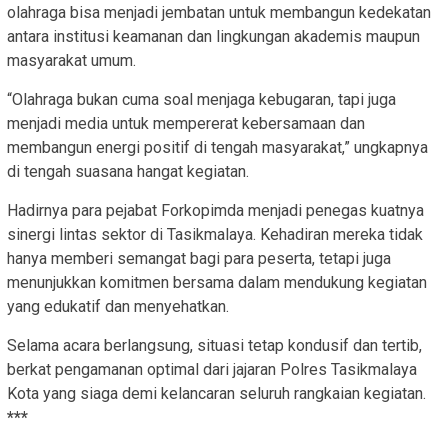
olahraga bisa menjadi jembatan untuk membangun kedekatan
antara institusi keamanan dan lingkungan akademis maupun
masyarakat umum.
“Olahraga bukan cuma soal menjaga kebugaran, tapi juga
menjadi media untuk mempererat kebersamaan dan
membangun energi positif di tengah masyarakat,” ungkapnya
di tengah suasana hangat kegiatan.
Hadirnya para pejabat Forkopimda menjadi penegas kuatnya
sinergi lintas sektor di Tasikmalaya. Kehadiran mereka tidak
hanya memberi semangat bagi para peserta, tetapi juga
menunjukkan komitmen bersama dalam mendukung kegiatan
yang edukatif dan menyehatkan.
Selama acara berlangsung, situasi tetap kondusif dan tertib,
berkat pengamanan optimal dari jajaran Polres Tasikmalaya
Kota yang siaga demi kelancaran seluruh rangkaian kegiatan.
***