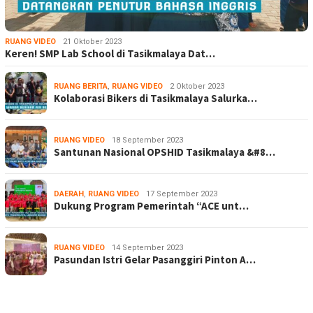
RUANG VIDEO
21 Oktober 2023
Keren! SMP Lab School di Tasikmalaya Dat…
RUANG BERITA
,
RUANG VIDEO
2 Oktober 2023
Kolaborasi Bikers di Tasikmalaya Salurka…
RUANG VIDEO
18 September 2023
Santunan Nasional OPSHID Tasikmalaya &#8…
DAERAH
,
RUANG VIDEO
17 September 2023
Dukung Program Pemerintah “ACE unt…
RUANG VIDEO
14 September 2023
Pasundan Istri Gelar Pasanggiri Pinton A…