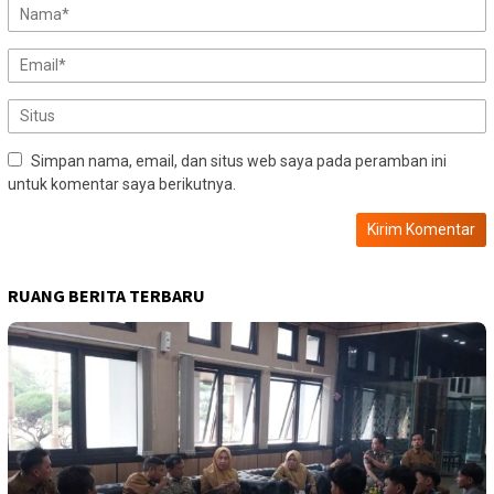
Simpan nama, email, dan situs web saya pada peramban ini
untuk komentar saya berikutnya.
RUANG BERITA TERBARU