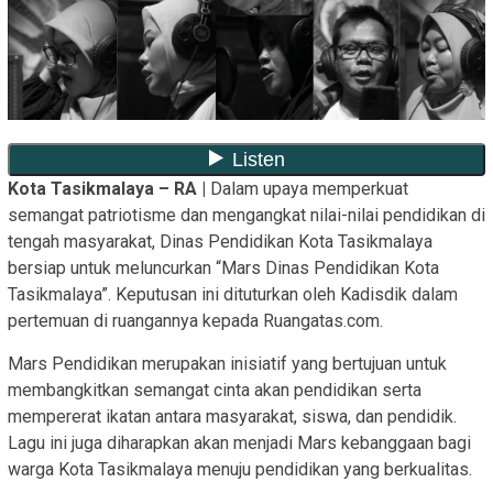
Kota Tasikmalaya – RA |
Dalam upaya memperkuat
semangat patriotisme dan mengangkat nilai-nilai pendidikan di
tengah masyarakat, Dinas Pendidikan Kota Tasikmalaya
bersiap untuk meluncurkan “Mars Dinas Pendidikan Kota
Tasikmalaya”. Keputusan ini dituturkan oleh Kadisdik dalam
pertemuan di ruangannya kepada Ruangatas.com.
Mars Pendidikan merupakan inisiatif yang bertujuan untuk
membangkitkan semangat cinta akan pendidikan serta
mempererat ikatan antara masyarakat, siswa, dan pendidik.
Lagu ini juga diharapkan akan menjadi Mars kebanggaan bagi
warga Kota Tasikmalaya menuju pendidikan yang berkualitas.