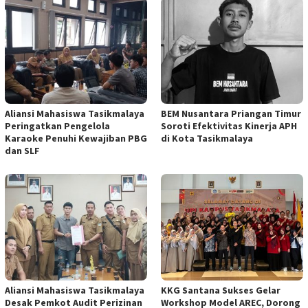
Aliansi Mahasiswa Tasikmalaya
BEM Nusantara Priangan Timur
Peringatkan Pengelola
Soroti Efektivitas Kinerja APH
Karaoke Penuhi Kewajiban PBG
di Kota Tasikmalaya
dan SLF
Aliansi Mahasiswa Tasikmalaya
KKG Santana Sukses Gelar
Desak Pemkot Audit Perizinan
Workshop Model AREC, Dorong