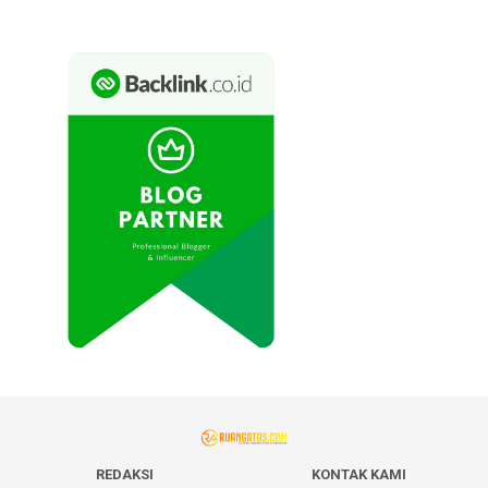
REDAKSI
KONTAK KAMI