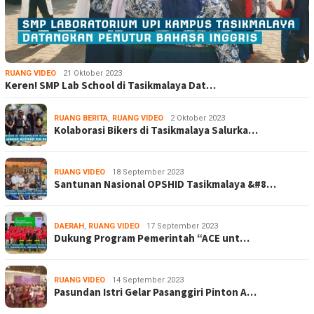
RUANG VIDEO
21 Oktober 2023
Keren! SMP Lab School di Tasikmalaya Dat…
RUANG BERITA
,
RUANG VIDEO
2 Oktober 2023
Kolaborasi Bikers di Tasikmalaya Salurka…
RUANG VIDEO
18 September 2023
Santunan Nasional OPSHID Tasikmalaya &#8…
DAERAH
,
RUANG VIDEO
17 September 2023
Dukung Program Pemerintah “ACE unt…
RUANG VIDEO
14 September 2023
Pasundan Istri Gelar Pasanggiri Pinton A…