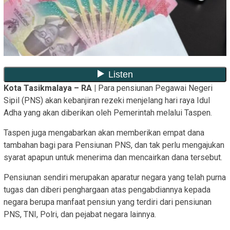
Kota Tasikmalaya – RA |
Para pensiunan Pegawai Negeri
Sipil (PNS) akan kebanjiran rezeki menjelang hari raya Idul
Adha yang akan diberikan oleh Pemerintah melalui Taspen.
Taspen juga mengabarkan akan memberikan empat dana
tambahan bagi para Pensiunan PNS, dan tak perlu mengajukan
syarat apapun untuk menerima dan mencairkan dana tersebut.
Pensiunan sendiri merupakan aparatur negara yang telah purna
tugas dan diberi penghargaan atas pengabdiannya kepada
negara berupa manfaat pensiun yang terdiri dari pensiunan
PNS, TNI, Polri, dan pejabat negara lainnya.