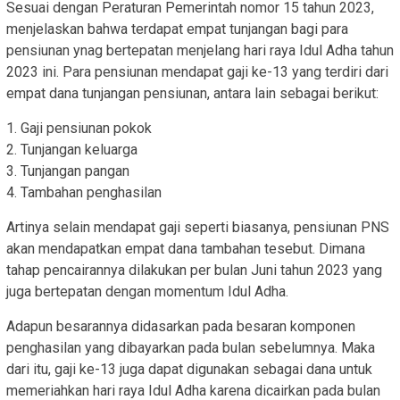
Sesuai dengan Peraturan Pemerintah nomor 15 tahun 2023,
menjelaskan bahwa terdapat empat tunjangan bagi para
pensiunan ynag bertepatan menjelang hari raya Idul Adha tahun
2023 ini. Para pensiunan mendapat gaji ke-13 yang terdiri dari
empat dana tunjangan pensiunan, antara lain sebagai berikut:
1. Gaji pensiunan pokok
2. Tunjangan keluarga
3. Tunjangan pangan
4. Tambahan penghasilan
Artinya selain mendapat gaji seperti biasanya, pensiunan PNS
akan mendapatkan empat dana tambahan tesebut. Dimana
tahap pencairannya dilakukan per bulan Juni tahun 2023 yang
juga bertepatan dengan momentum Idul Adha.
Adapun besarannya didasarkan pada besaran komponen
penghasilan yang dibayarkan pada bulan sebelumnya. Maka
dari itu, gaji ke-13 juga dapat digunakan sebagai dana untuk
memeriahkan hari raya Idul Adha karena dicairkan pada bulan