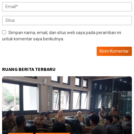
Simpan nama, email, dan situs web saya pada peramban ini
untuk komentar saya berikutnya.
RUANG BERITA TERBARU