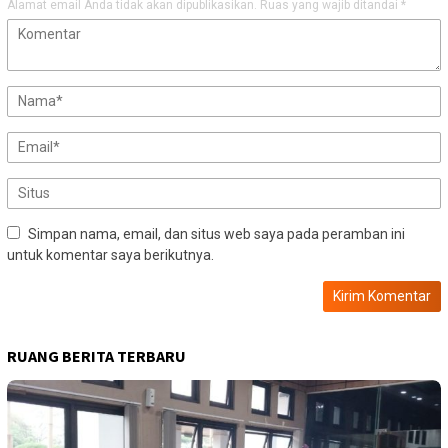
Alamat email Anda tidak akan dipublikasikan.
Ruas yang wajib ditandai
*
Simpan nama, email, dan situs web saya pada peramban ini
untuk komentar saya berikutnya.
RUANG BERITA TERBARU