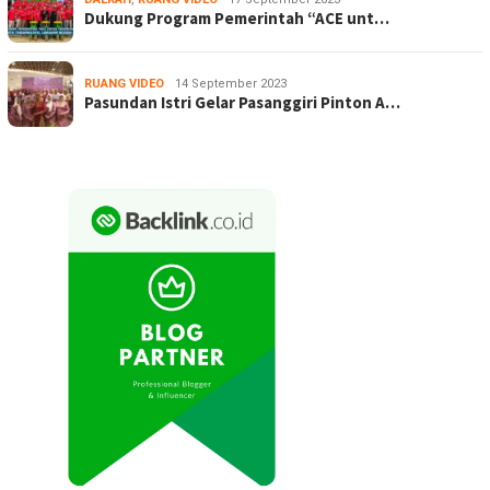
Dukung Program Pemerintah “ACE unt…
RUANG VIDEO
14 September 2023
Pasundan Istri Gelar Pasanggiri Pinton A…