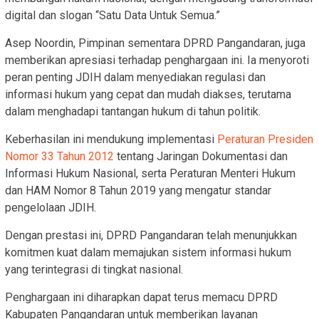
digital dan slogan “Satu Data Untuk Semua.”
Asep Noordin, Pimpinan sementara DPRD Pangandaran, juga
memberikan apresiasi terhadap penghargaan ini. Ia menyoroti
peran penting JDIH dalam menyediakan regulasi dan
informasi hukum yang cepat dan mudah diakses, terutama
dalam menghadapi tantangan hukum di tahun politik.
Keberhasilan ini mendukung implementasi
Peraturan Presiden
Nomor 33 Tahun 2012
tentang Jaringan Dokumentasi dan
Informasi Hukum Nasional, serta Peraturan Menteri Hukum
dan HAM Nomor 8 Tahun 2019 yang mengatur standar
pengelolaan JDIH.
Dengan prestasi ini, DPRD Pangandaran telah menunjukkan
komitmen kuat dalam memajukan sistem informasi hukum
yang terintegrasi di tingkat nasional.
Penghargaan ini diharapkan dapat terus memacu DPRD
Kabupaten Pangandaran untuk memberikan layanan