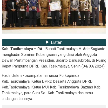
Kab. Tasikmalaya – RA |
Bupati Tasikmalaya H. Ade Sugianto
menghadiri Seminar Kebangsaan yang diisi oleh Anggota
Dewan Pertimbangan Presiden, Sidarto Danusubroto, di Ruang
Rapat Paripurna DPRD Kab. Tasikmalaya, Senin (04/03/2024).
Hadir dalam kesempatan ini unsur Forkopimda
Kab.Tasikmalaya, Ketua DPRD beserta Anggota DPRD
Kab.Tasikmalaya, Ketua MUI Kab. Tasikmalaya, Baznas Kab.
Tasikmalaya, para Guru Se- Kab. Tasikmalaya dan tamu
undangan lainnnya.