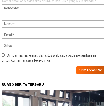
Alamat email Anda tidak akan dipublikasikan.
Ruas yang wajib ditandai
*
Simpan nama, email, dan situs web saya pada peramban ini
untuk komentar saya berikutnya.
RUANG BERITA TERBARU