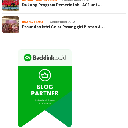
Dukung Program Pemerintah “ACE unt…
RUANG VIDEO
14 September 2023
Pasundan Istri Gelar Pasanggiri Pinton A…