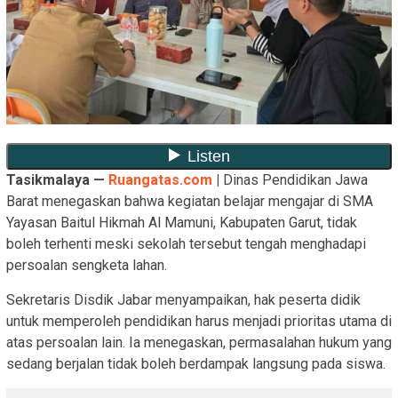
Tasikmalaya —
Ruangatas.com
|
Dinas Pendidikan Jawa
Barat menegaskan bahwa kegiatan belajar mengajar di SMA
Yayasan Baitul Hikmah Al Mamuni, Kabupaten Garut, tidak
boleh terhenti meski sekolah tersebut tengah menghadapi
persoalan sengketa lahan.
Sekretaris Disdik Jabar menyampaikan, hak peserta didik
untuk memperoleh pendidikan harus menjadi prioritas utama di
atas persoalan lain. Ia menegaskan, permasalahan hukum yang
sedang berjalan tidak boleh berdampak langsung pada siswa.