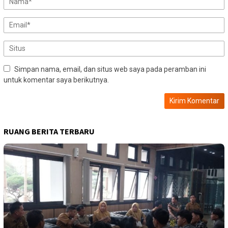
Simpan nama, email, dan situs web saya pada peramban ini
untuk komentar saya berikutnya.
RUANG BERITA TERBARU