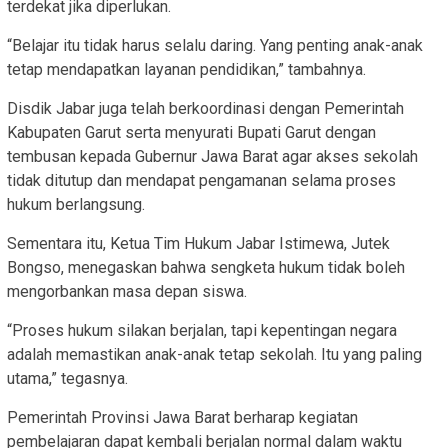
terdekat jika diperlukan.
“Belajar itu tidak harus selalu daring. Yang penting anak-anak
tetap mendapatkan layanan pendidikan,” tambahnya.
Disdik Jabar juga telah berkoordinasi dengan Pemerintah
Kabupaten Garut serta menyurati Bupati Garut dengan
tembusan kepada Gubernur Jawa Barat agar akses sekolah
tidak ditutup dan mendapat pengamanan selama proses
hukum berlangsung.
Sementara itu, Ketua Tim Hukum Jabar Istimewa, Jutek
Bongso, menegaskan bahwa sengketa hukum tidak boleh
mengorbankan masa depan siswa.
“Proses hukum silakan berjalan, tapi kepentingan negara
adalah memastikan anak-anak tetap sekolah. Itu yang paling
utama,” tegasnya.
Pemerintah Provinsi Jawa Barat berharap kegiatan
pembelajaran dapat kembali berjalan normal dalam waktu