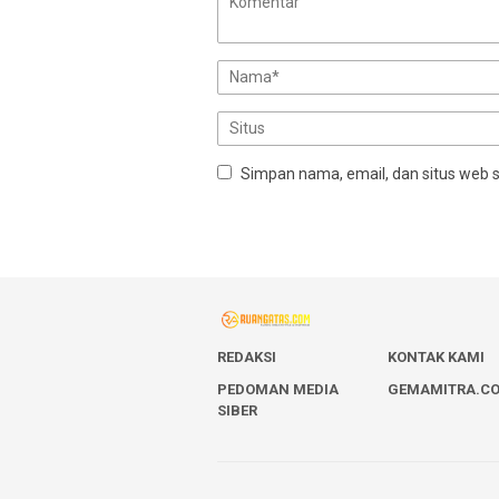
Simpan nama, email, dan situs web 
REDAKSI
KONTAK KAMI
PEDOMAN MEDIA
GEMAMITRA.C
SIBER