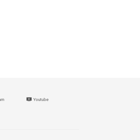
ram
Youtube