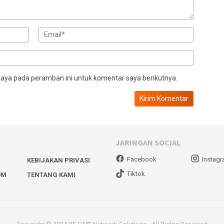
saya pada peramban ini untuk komentar saya berikutnya.
JARINGAN SOCIAL
Facebook
Instag
KEBIJAKAN PRIVASI
Tiktok
OM
TENTANG KAMI