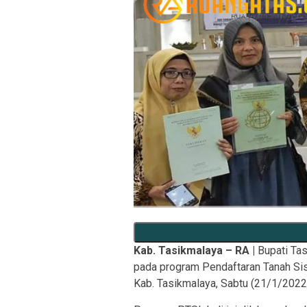
Kab. Tasikmalaya – RA |
Bupati Tas
pada program Pendaftaran Tanah Si
Kab. Tasikmalaya, Sabtu (21/1/2022