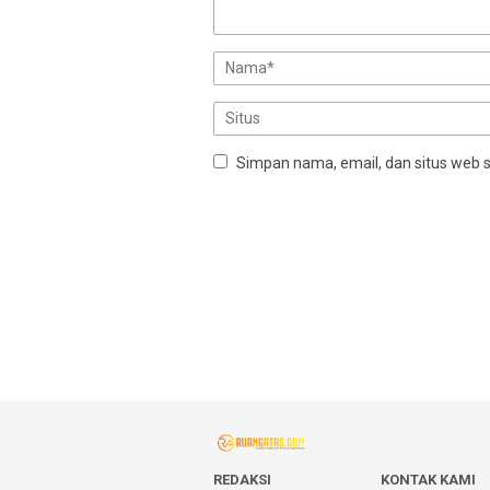
Simpan nama, email, dan situs web 
REDAKSI
KONTAK KAMI