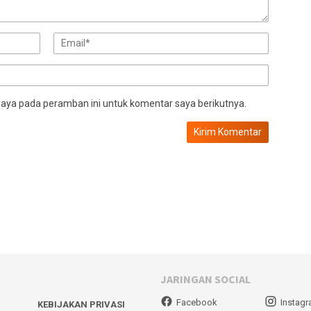
saya pada peramban ini untuk komentar saya berikutnya.
JARINGAN SOCIAL
Facebook
Instag
KEBIJAKAN PRIVASI