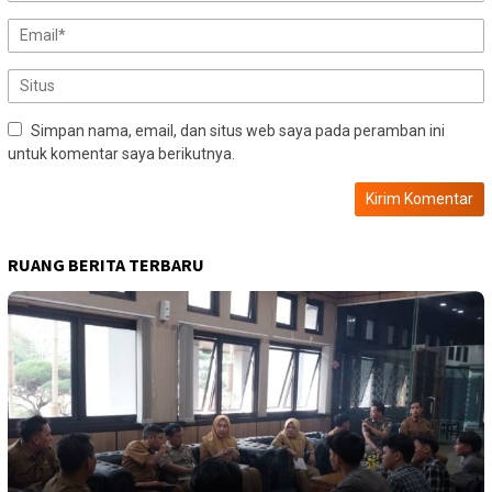
Simpan nama, email, dan situs web saya pada peramban ini
untuk komentar saya berikutnya.
RUANG BERITA TERBARU