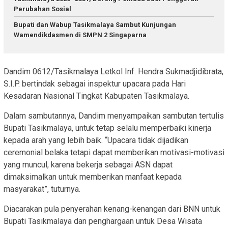
Perubahan Sosial
Bupati dan Wabup Tasikmalaya Sambut Kunjungan
Wamendikdasmen di SMPN 2 Singaparna
Dandim 0612/Tasikmalaya Letkol Inf. Hendra Sukmadjidibrata,
S.I.P. bertindak sebagai inspektur upacara pada Hari
Kesadaran Nasional Tingkat Kabupaten Tasikmalaya.
Dalam sambutannya, Dandim menyampaikan sambutan tertulis
Bupati Tasikmalaya, untuk tetap selalu memperbaiki kinerja
kepada arah yang lebih baik. “Upacara tidak dijadikan
ceremonial belaka tetapi dapat memberikan motivasi-motivasi
yang muncul, karena bekerja sebagai ASN dapat
dimaksimalkan untuk memberikan manfaat kepada
masyarakat”, tuturnya.
Diacarakan pula penyerahan kenang-kenangan dari BNN untuk
Bupati Tasikmalaya dan penghargaan untuk Desa Wisata