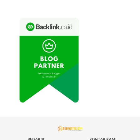
REDAKSI
KONTAK KAMI