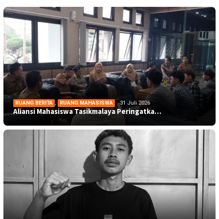
RUANG BERITA
,
RUANG MAHASISWA
31 Juli 2026
Aliansi Mahasiswa Tasikmalaya Peringatka…