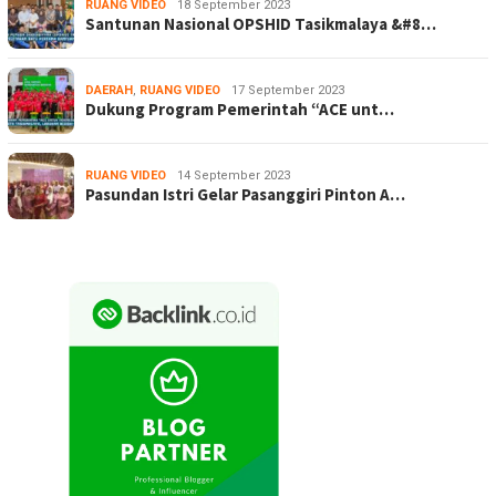
RUANG VIDEO
18 September 2023
Santunan Nasional OPSHID Tasikmalaya &#8…
DAERAH
,
RUANG VIDEO
17 September 2023
Dukung Program Pemerintah “ACE unt…
RUANG VIDEO
14 September 2023
Pasundan Istri Gelar Pasanggiri Pinton A…