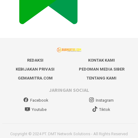
REDAKSI
KONTAK KAMI
KEBIJAKAN PRIVASI
PEDOMAN MEDIA SIBER
GEMAMITRA.COM
TENTANG KAMI
JARINGAN SOCIAL
Facebook
Instagram
Youtube
Tiktok
Copyright © 2024 PT. DMT Network Solutions - All Rights Reserved