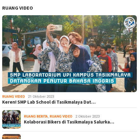
RUANG VIDEO
RUANG VIDEO
21 Oktober 2023
Keren! SMP Lab School di Tasikmalaya Dat…
RUANG BERITA
,
RUANG VIDEO
2 Oktober 2023
Kolaborasi Bikers di Tasikmalaya Salurka…