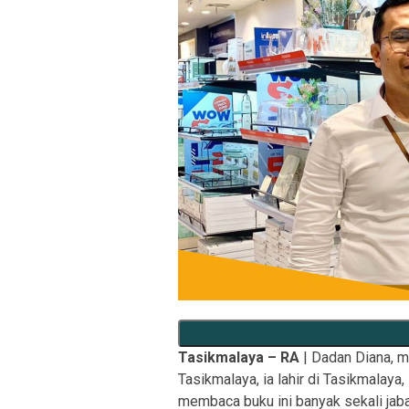
Tasikmalaya – RA
| Dadan Diana, 
Tasikmalaya, ia lahir di Tasikmalaya
membaca buku ini banyak sekali jaba