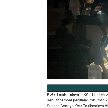
Kota Tasikmalaya – RA |
Tim Patro
sebuah tempat penjualan minuman ke
Sutisna Senjaya Kota Tasikmalaya di