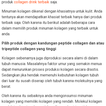
produk
collagen drink terbaik
saja.
Minuman kolagen dikenal dengan khasiatnya untuk kulit. Anda
tentunya akan mendapatkan khasiat terbaik hanya dari produk
terbaik saja. Oleh karena itu berikut adalah beberapa cara
dalam memilih produk minuman kolagen yang terbaik untuk
anda.
Pilih produk dengan kandungan peptide collagen dan atau
tripeptide collagen yang tinggi
Kolagen sebenarnya juga diproduksi secara alami di dalam
tubuh manusia. Masalahnya faktor umur yang semakin menua
dapat menurunkan proses produksi kolagen secara drastis.
Sedangkan jika hendak memenuhi kebutuhan kolagen tubuh
dari luar itu susah diserap oleh tubuh karena molekulnya yang
berat.
Oleh karena itu sebaiknya anda mengonsumsi minuman
kolagen yang memiliki kolagen yang rendah. Molekul kolagen