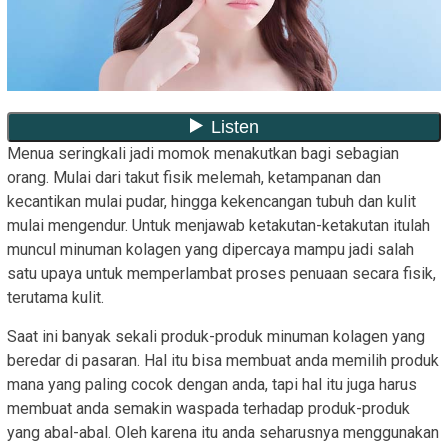
Menua seringkali jadi momok menakutkan bagi sebagian
orang. Mulai dari takut fisik melemah, ketampanan dan
kecantikan mulai pudar, hingga kekencangan tubuh dan kulit
mulai mengendur. Untuk menjawab ketakutan-ketakutan itulah
muncul minuman kolagen yang dipercaya mampu jadi salah
satu upaya untuk memperlambat proses penuaan secara fisik,
terutama kulit.
Saat ini banyak sekali produk-produk minuman kolagen yang
beredar di pasaran. Hal itu bisa membuat anda memilih produk
mana yang paling cocok dengan anda, tapi hal itu juga harus
membuat anda semakin waspada terhadap produk-produk
yang abal-abal. Oleh karena itu anda seharusnya menggunakan