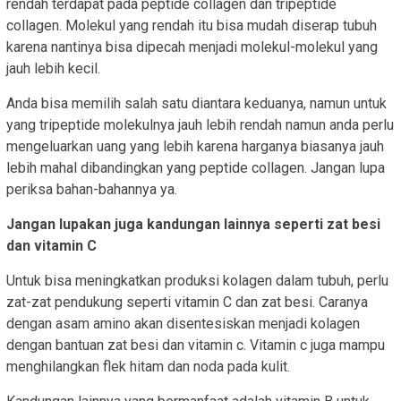
rendah terdapat pada peptide collagen dan tripeptide
collagen. Molekul yang rendah itu bisa mudah diserap tubuh
karena nantinya bisa dipecah menjadi molekul-molekul yang
jauh lebih kecil.
Anda bisa memilih salah satu diantara keduanya, namun untuk
yang tripeptide molekulnya jauh lebih rendah namun anda perlu
mengeluarkan uang yang lebih karena harganya biasanya jauh
lebih mahal dibandingkan yang peptide collagen. Jangan lupa
periksa bahan-bahannya ya.
Jangan lupakan juga kandungan lainnya seperti zat besi
dan vitamin C
Untuk bisa meningkatkan produksi kolagen dalam tubuh, perlu
zat-zat pendukung seperti vitamin C dan zat besi. Caranya
dengan asam amino akan disentesiskan menjadi kolagen
dengan bantuan zat besi dan vitamin c. Vitamin c juga mampu
menghilangkan flek hitam dan noda pada kulit.