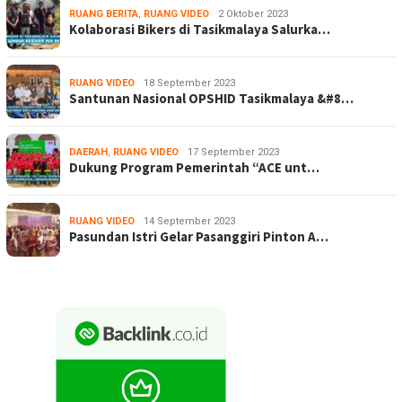
RUANG BERITA
,
RUANG VIDEO
2 Oktober 2023
Kolaborasi Bikers di Tasikmalaya Salurka…
RUANG VIDEO
18 September 2023
Santunan Nasional OPSHID Tasikmalaya &#8…
DAERAH
,
RUANG VIDEO
17 September 2023
Dukung Program Pemerintah “ACE unt…
RUANG VIDEO
14 September 2023
Pasundan Istri Gelar Pasanggiri Pinton A…