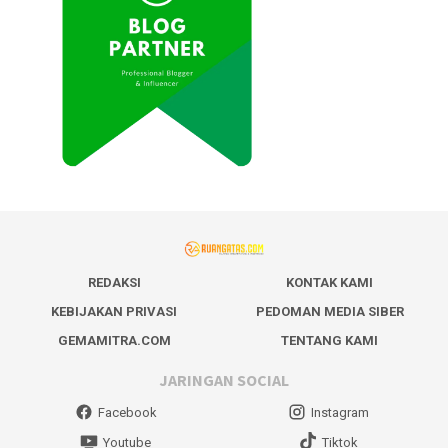
REDAKSI
KONTAK KAMI
KEBIJAKAN PRIVASI
PEDOMAN MEDIA SIBER
GEMAMITRA.COM
TENTANG KAMI
JARINGAN SOCIAL
Facebook
Instagram
Youtube
Tiktok