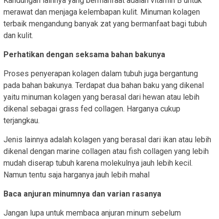
Kandungan lainnya yang bermanfaat adalah vitamin B untuk
merawat dan menjaga kelembapan kulit. Minuman kolagen
terbaik mengandung banyak zat yang bermanfaat bagi tubuh
dan kulit.
Perhatikan dengan seksama bahan bakunya
Proses penyerapan kolagen dalam tubuh juga bergantung
pada bahan bakunya. Terdapat dua bahan baku yang dikenal
yaitu minuman kolagen yang berasal dari hewan atau lebih
dikenal sebagai grass fed collagen. Harganya cukup
terjangkau.
Jenis lainnya adalah kolagen yang berasal dari ikan atau lebih
dikenal dengan marine collagen atau fish collagen yang lebih
mudah diserap tubuh karena molekulnya jauh lebih kecil.
Namun tentu saja harganya jauh lebih mahal
Baca anjuran minumnya dan varian rasanya
Jangan lupa untuk membaca anjuran minum sebelum