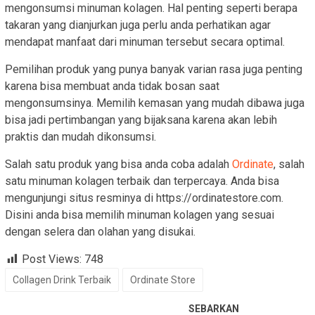
mengonsumsi minuman kolagen. Hal penting seperti berapa
takaran yang dianjurkan juga perlu anda perhatikan agar
mendapat manfaat dari minuman tersebut secara optimal.
Pemilihan produk yang punya banyak varian rasa juga penting
karena bisa membuat anda tidak bosan saat
mengonsumsinya. Memilih kemasan yang mudah dibawa juga
bisa jadi pertimbangan yang bijaksana karena akan lebih
praktis dan mudah dikonsumsi.
Salah satu produk yang bisa anda coba adalah
Ordinate
, salah
satu minuman kolagen terbaik dan terpercaya. Anda bisa
mengunjungi situs resminya di https://ordinatestore.com.
Disini anda bisa memilih minuman kolagen yang sesuai
dengan selera dan olahan yang disukai.
Post Views:
748
Collagen Drink Terbaik
Ordinate Store
SEBARKAN