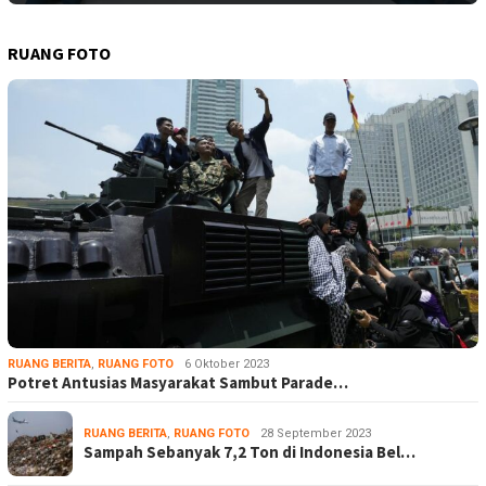
RUANG FOTO
RUANG BERITA
,
RUANG FOTO
6 Oktober 2023
Potret Antusias Masyarakat Sambut Parade…
RUANG BERITA
,
RUANG FOTO
28 September 2023
Sampah Sebanyak 7,2 Ton di Indonesia Bel…