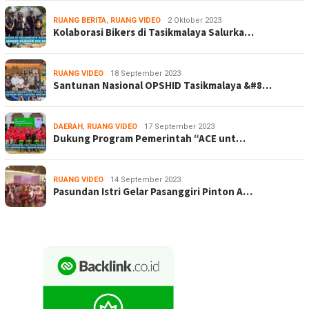
RUANG BERITA
,
RUANG VIDEO
2 Oktober 2023
Kolaborasi Bikers di Tasikmalaya Salurka…
RUANG VIDEO
18 September 2023
Santunan Nasional OPSHID Tasikmalaya &#8…
DAERAH
,
RUANG VIDEO
17 September 2023
Dukung Program Pemerintah “ACE unt…
RUANG VIDEO
14 September 2023
Pasundan Istri Gelar Pasanggiri Pinton A…