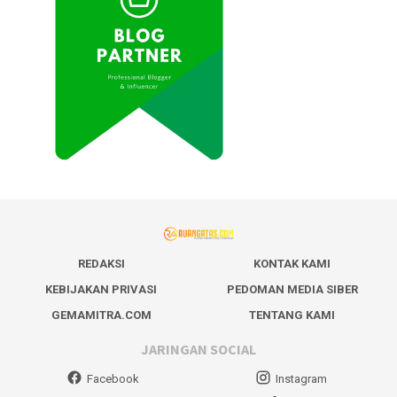
REDAKSI
KONTAK KAMI
KEBIJAKAN PRIVASI
PEDOMAN MEDIA SIBER
GEMAMITRA.COM
TENTANG KAMI
JARINGAN SOCIAL
Facebook
Instagram