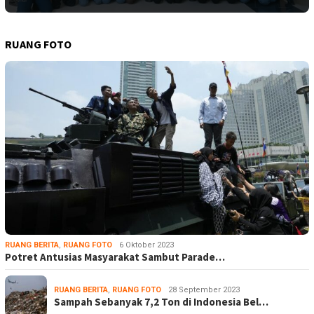
RUANG FOTO
RUANG BERITA
,
RUANG FOTO
6 Oktober 2023
Potret Antusias Masyarakat Sambut Parade…
RUANG BERITA
,
RUANG FOTO
28 September 2023
Sampah Sebanyak 7,2 Ton di Indonesia Bel…