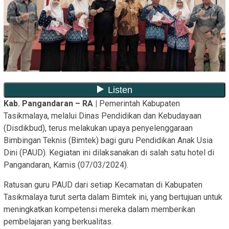
Kab. Pangandaran – RA |
Pemerintah Kabupaten
Tasikmalaya, melalui Dinas Pendidikan dan Kebudayaan
(Disdikbud), terus melakukan upaya penyelenggaraan
Bimbingan Teknis (Bimtek) bagi guru Pendidikan Anak Usia
Dini (PAUD). Kegiatan ini dilaksanakan di salah satu hotel di
Pangandaran, Kamis (07/03/2024).
Ratusan guru PAUD dari setiap Kecamatan di Kabupaten
Tasikmalaya turut serta dalam Bimtek ini, yang bertujuan untuk
meningkatkan kompetensi mereka dalam memberikan
pembelajaran yang berkualitas.