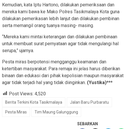
Kemudian, kata Iptu Hartono, dilakukan pemeriksaan dan
mereka kami bawa ke Mako Polres Tasikmalaya Kota guna
dilakukan pemerikasan lebih lanjut dan dilakukan pembinan
serta memangil orang tuanya masing- masing.
“Mereka kami mintai keterangan dan dilakukan pembinaan
untuk membuat surat pernyataan agar tidak mengulangi hal
serupa,” ujarnya.
Pesta miras berpotensi mengganggu keamanan dan
ketertiban masyarakat. Para remaja ini jelas harus diberikan
binaan dan edukasi dari pihak kepolisian maupun masyarakat
agar tidak terjadi hal yang tidak diinginkan.
(Yustika)***
Post Views:
4,520
Berita Terkini Kota Tasikmalaya
Jalan Baru Purbaratu
Pesta Miras
Tim Maung Galunggung
SEBARKAN