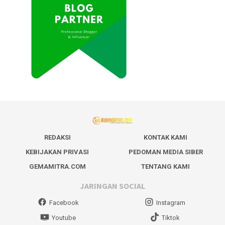
REDAKSI
KONTAK KAMI
KEBIJAKAN PRIVASI
PEDOMAN MEDIA SIBER
GEMAMITRA.COM
TENTANG KAMI
JARINGAN SOCIAL
Facebook
Instagram
Youtube
Tiktok