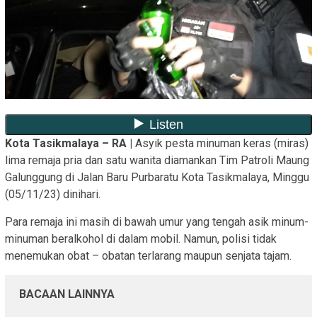
Kota Tasikmalaya – RA |
Asyik pesta minuman keras (miras)
lima remaja pria dan satu wanita diamankan Tim Patroli Maung
Galunggung di Jalan Baru Purbaratu Kota Tasikmalaya, Minggu
(05/11/23) dinihari.
Para remaja ini masih di bawah umur yang tengah asik minum-
minuman beralkohol di dalam mobil. Namun, polisi tidak
menemukan obat – obatan terlarang maupun senjata tajam.
BACAAN LAINNYA