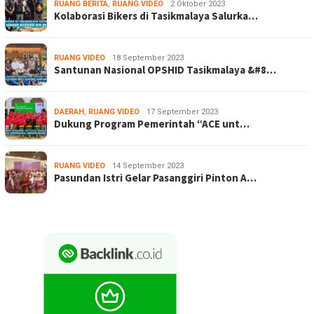
RUANG BERITA
,
RUANG VIDEO
2 Oktober 2023
Kolaborasi Bikers di Tasikmalaya Salurka…
RUANG VIDEO
18 September 2023
Santunan Nasional OPSHID Tasikmalaya &#8…
DAERAH
,
RUANG VIDEO
17 September 2023
Dukung Program Pemerintah “ACE unt…
RUANG VIDEO
14 September 2023
Pasundan Istri Gelar Pasanggiri Pinton A…