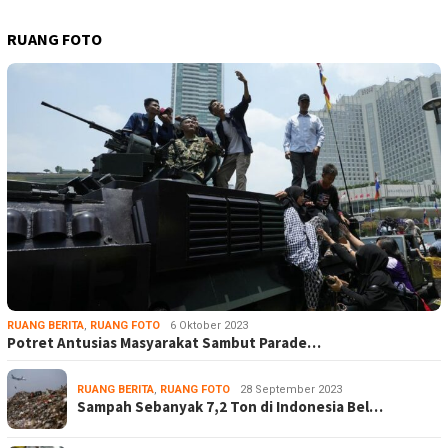
RUANG FOTO
RUANG BERITA
,
RUANG FOTO
6 Oktober 2023
Potret Antusias Masyarakat Sambut Parade…
RUANG BERITA
,
RUANG FOTO
28 September 2023
Sampah Sebanyak 7,2 Ton di Indonesia Bel…