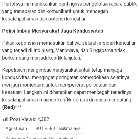
Peristiwa ini menekankan pentingnya pengelolaan acara publik
yang transparan dan komunikatif untuk mencegah
kesalahpahaman dan potensi kericuhan.
Polisi Imbau Masyarakat Jaga Kondusivitas
Pihak kepolisian memastikan bahwa seluruh insiden kericuhan
yang terjadi di Indihiang, Manonjaya, dan Singaparna tidak
berkembang menjadi konflik lanjutan.
Kepolisian mengimbau masyarakat untuk tetap menjaga
kondusivitas, mengingat peringatan kemerdekaan sejatinya
menjadi momentum untuk mempererat persatuan dan
kesatuan. Langkah ini diharapkan dapat mencegah terjadinya
kesalahpahaman maupun konflik serupa di masa mendatang.
(Red)***
Post Views:
4,382
Agustusan
HUT RI-80 Tasikmalaya