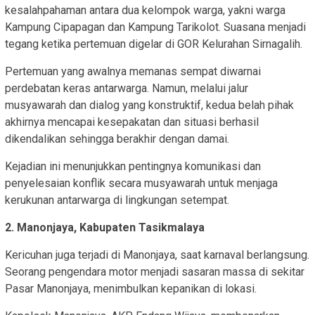
kesalahpahaman antara dua kelompok warga, yakni warga
Kampung Cipapagan dan Kampung Tarikolot. Suasana menjadi
tegang ketika pertemuan digelar di GOR Kelurahan Sirnagalih.
Pertemuan yang awalnya memanas sempat diwarnai
perdebatan keras antarwarga. Namun, melalui jalur
musyawarah dan dialog yang konstruktif, kedua belah pihak
akhirnya mencapai kesepakatan dan situasi berhasil
dikendalikan sehingga berakhir dengan damai.
Kejadian ini menunjukkan pentingnya komunikasi dan
penyelesaian konflik secara musyawarah untuk menjaga
kerukunan antarwarga di lingkungan setempat.
2. Manonjaya, Kabupaten Tasikmalaya
Kericuhan juga terjadi di Manonjaya, saat karnaval berlangsung.
Seorang pengendara motor menjadi sasaran massa di sekitar
Pasar Manonjaya, menimbulkan kepanikan di lokasi.