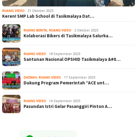
RUANG VIDEO
21 Oktober 2023
Keren! SMP Lab School di Tasikmalaya Dat…
RUANG BERITA
,
RUANG VIDEO
2 Oktober 2023
Kolaborasi Bikers di Tasikmalaya Salurka…
RUANG VIDEO
18 September 2023
Santunan Nasional OPSHID Tasikmalaya &#8…
DAERAH
,
RUANG VIDEO
17 September 2023
Dukung Program Pemerintah “ACE unt…
RUANG VIDEO
14 September 2023
Pasundan Istri Gelar Pasanggiri Pinton A…