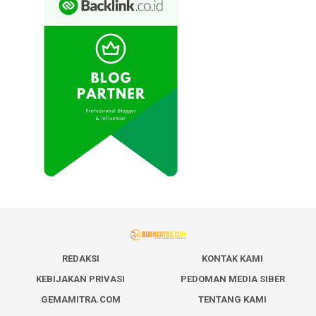
REDAKSI
KONTAK KAMI
KEBIJAKAN PRIVASI
PEDOMAN MEDIA SIBER
GEMAMITRA.COM
TENTANG KAMI