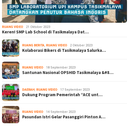
RUANG VIDEO
21 Oktober 2023
Keren! SMP Lab School di Tasikmalaya Dat…
RUANG BERITA
,
RUANG VIDEO
2 Oktober 2023
Kolaborasi Bikers di Tasikmalaya Salurka…
RUANG VIDEO
18 September 2023
Santunan Nasional OPSHID Tasikmalaya &#8…
DAERAH
,
RUANG VIDEO
17 September 2023
Dukung Program Pemerintah “ACE unt…
RUANG VIDEO
14 September 2023
Pasundan Istri Gelar Pasanggiri Pinton A…