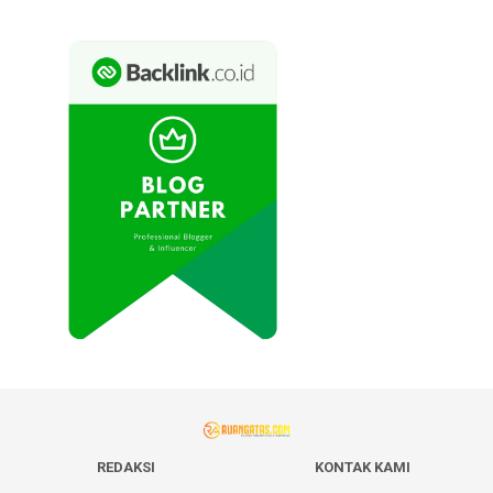
REDAKSI
KONTAK KAMI